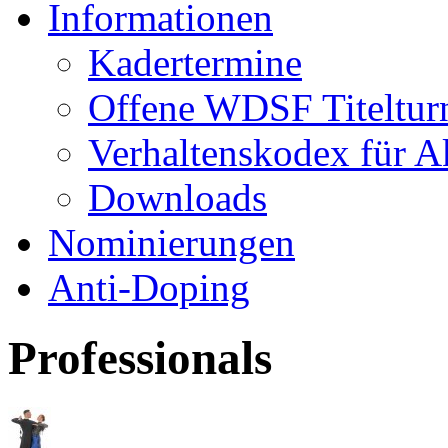
Informationen
Kadertermine
Offene WDSF Titeltur
Verhaltenskodex für A
Downloads
Nominierungen
Anti-Doping
Professionals