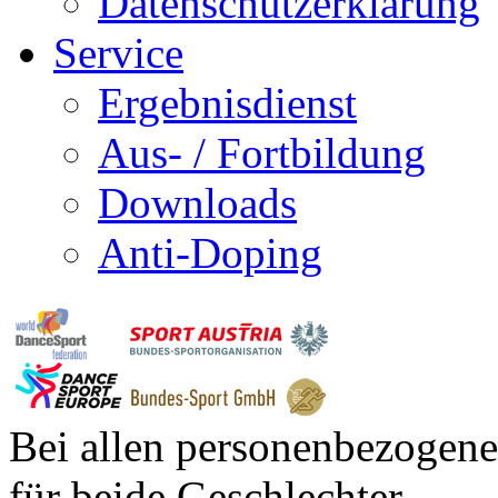
Datenschutzerklärung
Service
Ergebnisdienst
Aus- / Fortbildung
Downloads
Anti-Doping
Bei allen personenbezogene
für beide Geschlechter.