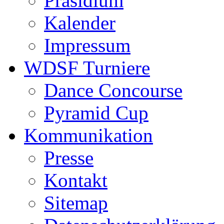
Präsidium
Kalender
Impressum
WDSF Turniere
Dance Concourse
Pyramid Cup
Kommunikation
Presse
Kontakt
Sitemap