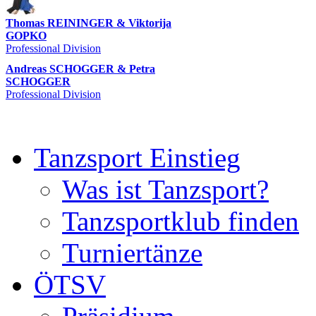
Thomas REININGER & Viktorija
GOPKO
Professional Division
Andreas SCHOGGER & Petra
SCHOGGER
Professional Division
Tanzsport Einstieg
Was ist Tanzsport?
Tanzsportklub finden
Turniertänze
ÖTSV