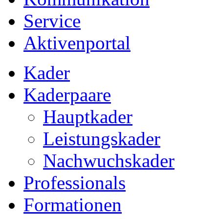
Service
Aktivenportal
Kader
Kaderpaare
Hauptkader
Leistungskader
Nachwuchskader
Professionals
Formationen