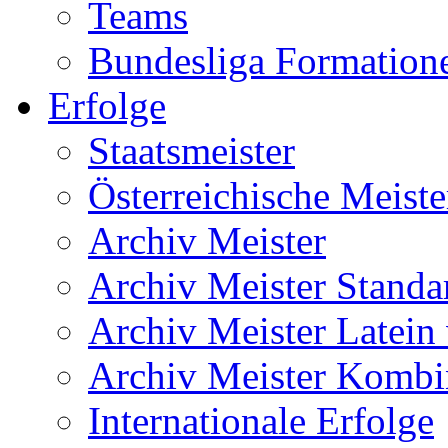
Teams
Bundesliga Formation
Erfolge
Staatsmeister
Österreichische Meiste
Archiv Meister
Archiv Meister Standa
Archiv Meister Latein
Archiv Meister Kombi
Internationale Erfolge