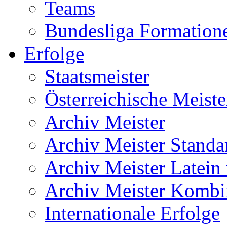
Teams
Bundesliga Formation
Erfolge
Staatsmeister
Österreichische Meiste
Archiv Meister
Archiv Meister Standa
Archiv Meister Latein
Archiv Meister Kombi
Internationale Erfolge