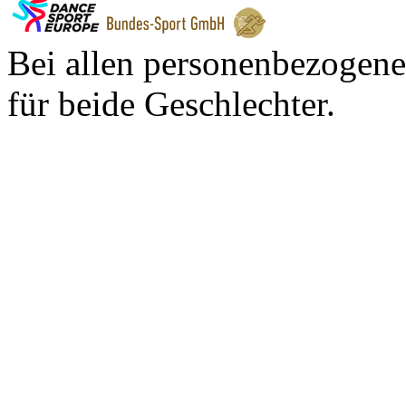
Bei allen personenbezogene
für beide Geschlechter.