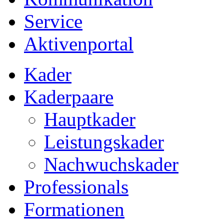
Service
Aktivenportal
Kader
Kaderpaare
Hauptkader
Leistungskader
Nachwuchskader
Professionals
Formationen