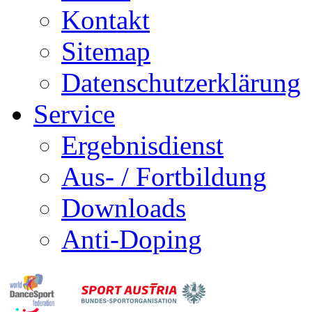
Kontakt
Sitemap
Datenschutzerklärung
Service
Ergebnisdienst
Aus- / Fortbildung
Downloads
Anti-Doping