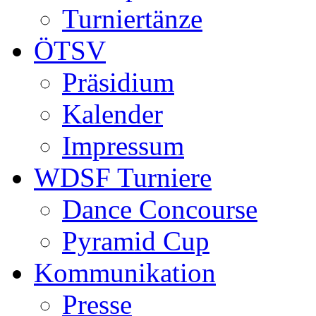
Turniertänze
ÖTSV
Präsidium
Kalender
Impressum
WDSF Turniere
Dance Concourse
Pyramid Cup
Kommunikation
Presse