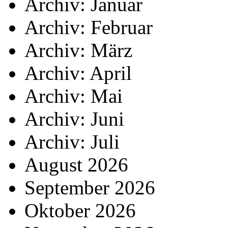
Archiv: Januar
Archiv: Februar
Archiv: März
Archiv: April
Archiv: Mai
Archiv: Juni
Archiv: Juli
August 2026
September 2026
Oktober 2026