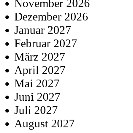
November 2026
Dezember 2026
Januar 2027
Februar 2027
März 2027
April 2027
Mai 2027
Juni 2027
Juli 2027
August 2027