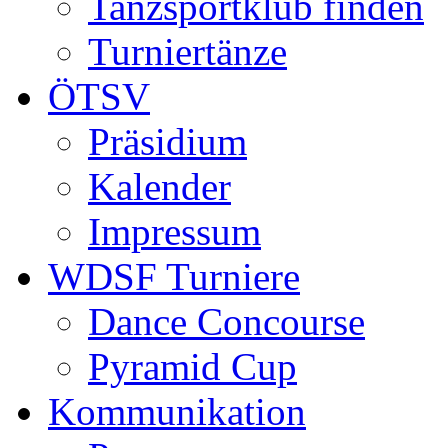
Tanzsportklub finden
Turniertänze
ÖTSV
Präsidium
Kalender
Impressum
WDSF Turniere
Dance Concourse
Pyramid Cup
Kommunikation