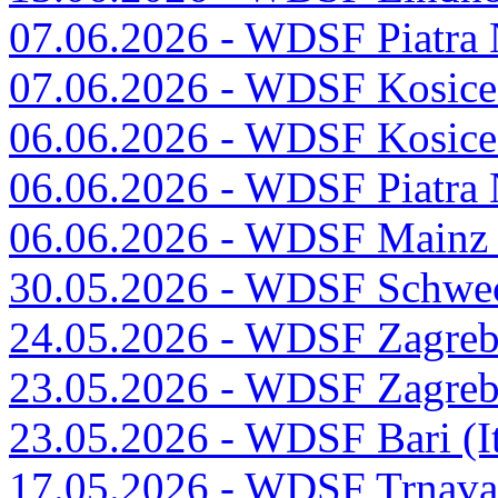
07.06.2026 - WDSF Piatra
07.06.2026 - WDSF Kosice 
06.06.2026 - WDSF Kosice 
06.06.2026 - WDSF Piatra
06.06.2026 - WDSF Mainz
30.05.2026 - WDSF Schwech
24.05.2026 - WDSF Zagreb 
23.05.2026 - WDSF Zagreb 
23.05.2026 - WDSF Bari (It
17.05.2026 - WDSF Trnava 