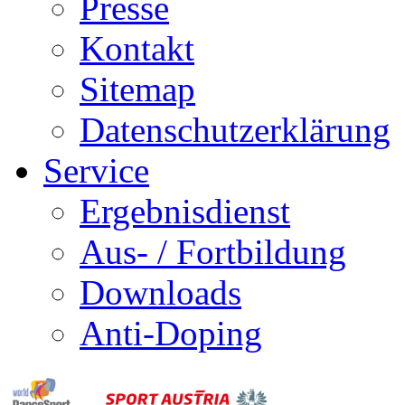
Presse
Kontakt
Sitemap
Datenschutzerklärung
Service
Ergebnisdienst
Aus- / Fortbildung
Downloads
Anti-Doping