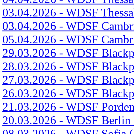
03.04.2026 - WDSF Thessal
03.04.2026 - WDSF Cambri
05.04.2026 - WDSF Cambri
29.03.2026 - WDSF Blackp
28.03.2026 - WDSF Blackp
27.03.2026 - WDSF Blackp
26.03.2026 - WDSF Blackp
21.03.2026 - WDSF Pordeno
20.03.2026 - WDSF Berlin
08.03.2026 - WDSF Sofia (