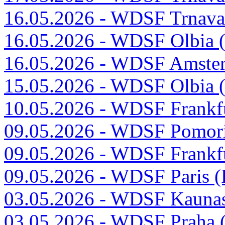
16.05.2026 - WDSF Trnava 
16.05.2026 - WDSF Olbia (
16.05.2026 - WDSF Amster
15.05.2026 - WDSF Olbia (
10.05.2026 - WDSF Frankf
09.05.2026 - WDSF Pomori
09.05.2026 - WDSF Frankf
09.05.2026 - WDSF Paris (
03.05.2026 - WDSF Kaunas
03.05.2026 - WDSF Praha 