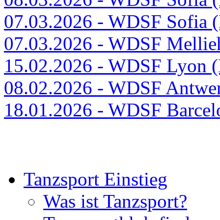
07.03.2026 - WDSF Sofia (
07.03.2026 - WDSF Mellieh
15.02.2026 - WDSF Lyon 
08.02.2026 - WDSF Antwe
18.01.2026 - WDSF Barcel
Tanzsport Einstieg
Was ist Tanzsport?