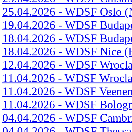
25.04.2026 - WDSF Oslo (
19.04.2026 - WDSF Budape
18.04.2026 - WDSF Budape
18.04.2026 - WDSF Nice (
12.04.2026 - WDSF Wrocla
11.04.2026 - WDSF Wrocla
11.04.2026 - WDSF Veenend
11.04.2026 - WDSF Bologna
04.04.2026 - WDSF Cambri
04.04.2026 - WDSF Thessal