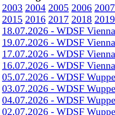
2003
2004
2005
2006
2007
2015
2016
2017
2018
2019
18.07.2026 - WDSF Vienna 
19.07.2026 - WDSF Vienna 
17.07.2026 - WDSF Vienna 
16.07.2026 - WDSF Vienna 
05.07.2026 - WDSF Wupper
03.07.2026 - WDSF Wupper
04.07.2026 - WDSF Wupper
02.07.2026 - WDSF Wupper