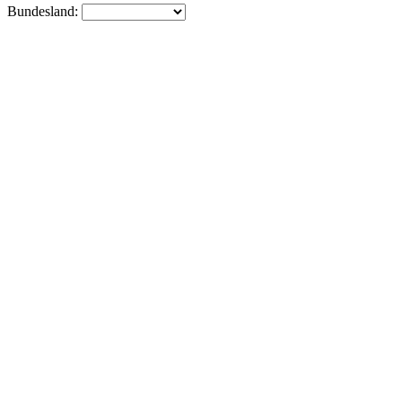
Bundesland: