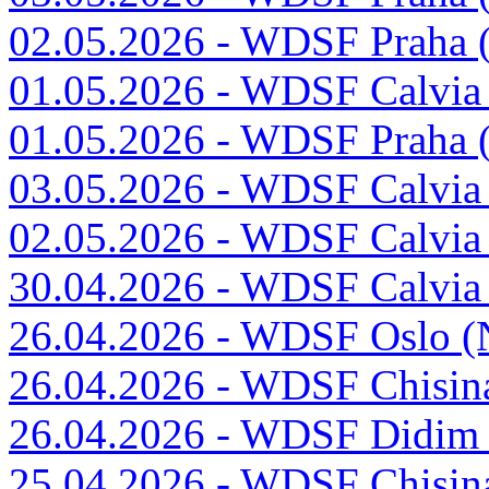
02.05.2026 - WDSF Praha 
01.05.2026 - WDSF Calvia 
01.05.2026 - WDSF Praha 
03.05.2026 - WDSF Calvia 
02.05.2026 - WDSF Calvia 
30.04.2026 - WDSF Calvia 
26.04.2026 - WDSF Oslo (
26.04.2026 - WDSF Chisin
26.04.2026 - WDSF Didim 
25.04.2026 - WDSF Chisin