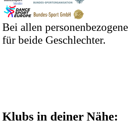
Bei allen personenbezogene
für beide Geschlechter.
Klubs in deiner Nähe: