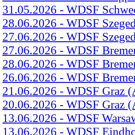
31.05.2026 - WDSF Schwech
28.06.2026 - WDSF Szeged
27.06.2026 - WDSF Szeged
27.06.2026 - WDSF Breme
28.06.2026 - WDSF Breme
26.06.2026 - WDSF Breme
21.06.2026 - WDSF Graz (A
20.06.2026 - WDSF Graz (A
13.06.2026 - WDSF Warsaw 
13.06.2026 - WDSF Eindho