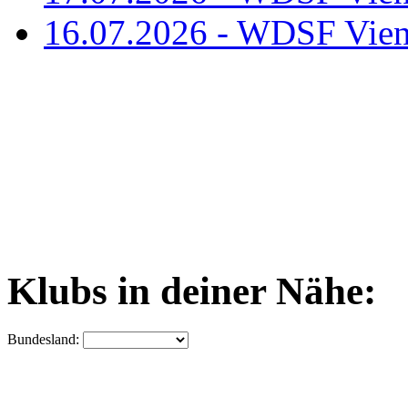
16.07.2026 - WDSF Vien
Klubs in deiner Nähe:
Bundesland: