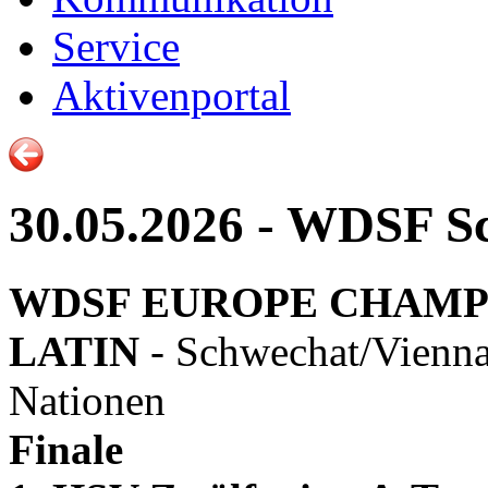
Service
Aktivenportal
30.05.2026 - WDSF Sc
WDSF EUROPE CHAMP
LATIN
- Schwechat/Vienna 
Nationen
Finale