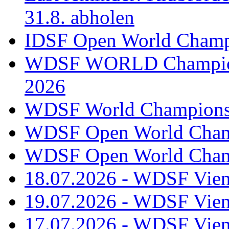
31.8. abholen
IDSF Open World Champi
WDSF WORLD Champions
2026
WDSF World Championsh
WDSF Open World Champ
WDSF Open World Champ
18.07.2026 - WDSF Vien
19.07.2026 - WDSF Vien
17.07.2026 - WDSF Vien