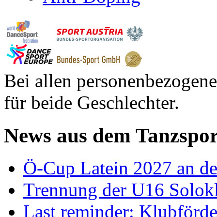
Bei allen personenbezogene
für beide Geschlechter.
News aus dem Tanzspor
Ö-Cup Latein 2027 an d
Trennung der U16 Solok
Last reminder: Klubförd