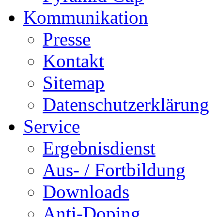
Kommunikation
Presse
Kontakt
Sitemap
Datenschutzerklärung
Service
Ergebnisdienst
Aus- / Fortbildung
Downloads
Anti-Doping