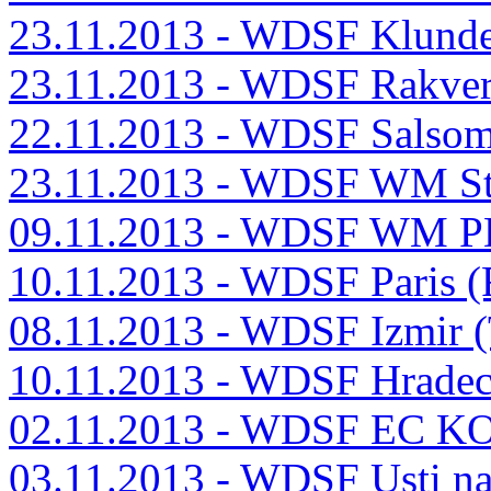
23.11.2013 - WDSF Klunde
23.11.2013 - WDSF Rakver
22.11.2013 - WDSF Salsom
23.11.2013 - WDSF WM St
09.11.2013 - WDSF WM P
10.11.2013 - WDSF Paris 
08.11.2013 - WDSF Izmir 
10.11.2013 - WDSF Hradec
02.11.2013 - WDSF EC K
03.11.2013 - WDSF Usti n