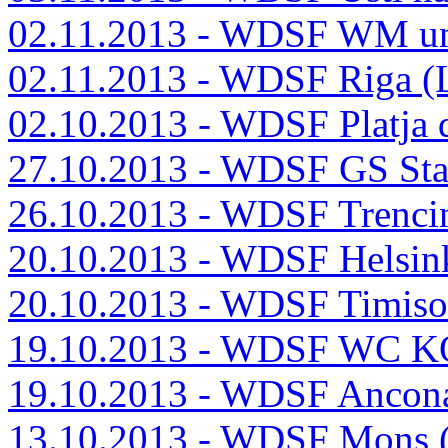
02.11.2013 - WDSF WM un
02.11.2013 - WDSF Riga (
02.10.2013 - WDSF Platja 
27.10.2013 - WDSF GS Sta
26.10.2013 - WDSF Trenci
20.10.2013 - WDSF Helsink
20.10.2013 - WDSF Timiso
19.10.2013 - WDSF WC K
19.10.2013 - WDSF Ancona
13.10.2013 - WDSF Mons 