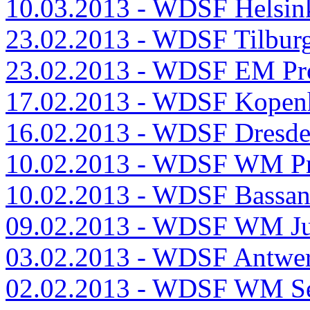
10.03.2013 - WDSF Helsink
23.02.2013 - WDSF Tilbur
23.02.2013 - WDSF EM Pro
17.02.2013 - WDSF Kopen
16.02.2013 - WDSF Dresd
10.02.2013 - WDSF WM Pro
10.02.2013 - WDSF Bassan
09.02.2013 - WDSF WM Jun
03.02.2013 - WDSF Antwe
02.02.2013 - WDSF WM Se