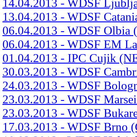
14.04.2013 - WDSF Ljublj
13.04.2013 - WDSF Catani
06.04.2013 - WDSF Olbia 
06.04.2013 - WDSF EM La
01.04.2013 - IPC Cujik (N
30.03.2013 - WDSF Cambri
24.03.2013 - WDSF Bologn
23.03.2013 - WDSF Marsei
23.03.2013 - WDSF Bukar
17.03.2013 - WDSF Brno 