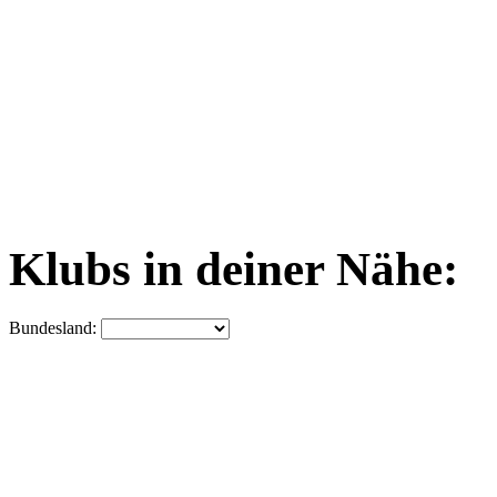
Klubs in deiner Nähe:
Bundesland: