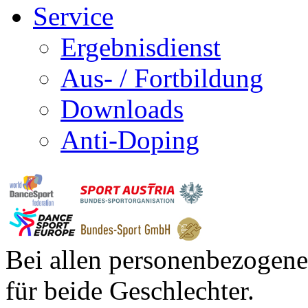
Service
Ergebnisdienst
Aus- / Fortbildung
Downloads
Anti-Doping
Bei allen personenbezogene
für beide Geschlechter.