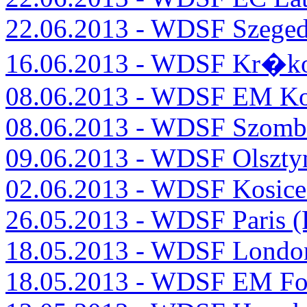
22.06.2013 - WDSF Szege
16.06.2013 - WDSF Kr�k
08.06.2013 - WDSF EM K
08.06.2013 - WDSF Szomb
09.06.2013 - WDSF Olszty
02.06.2013 - WDSF Kosic
26.05.2013 - WDSF Paris 
18.05.2013 - WDSF Londo
18.05.2013 - WDSF EM For