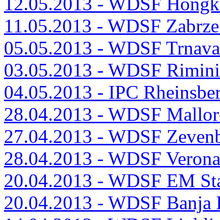
12.05.2013 - WDSF Hong
11.05.2013 - WDSF Zabrze
05.05.2013 - WDSF Trnav
03.05.2013 - WDSF Rimini
04.05.2013 - IPC Rheinsbe
28.04.2013 - WDSF Mallor
27.04.2013 - WDSF Zeven
28.04.2013 - WDSF Verona
20.04.2013 - WDSF EM St
20.04.2013 - WDSF Banja 