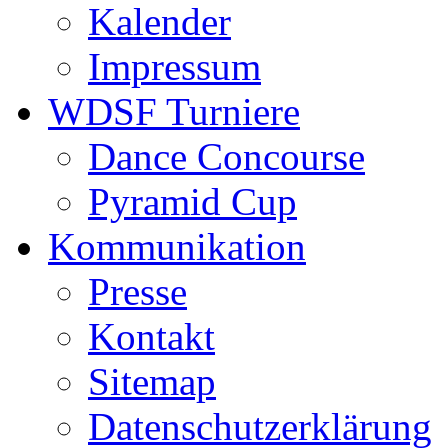
Kalender
Impressum
WDSF Turniere
Dance Concourse
Pyramid Cup
Kommunikation
Presse
Kontakt
Sitemap
Datenschutzerklärung