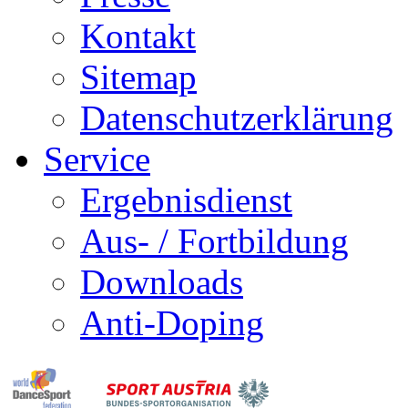
Kontakt
Sitemap
Datenschutzerklärung
Service
Ergebnisdienst
Aus- / Fortbildung
Downloads
Anti-Doping