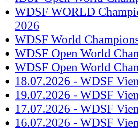
WDSF WORLD Champions
2026
WDSF World Championsh
WDSF Open World Champ
WDSF Open World Champ
18.07.2026 - WDSF Vien
19.07.2026 - WDSF Vien
17.07.2026 - WDSF Vien
16.07.2026 - WDSF Vien