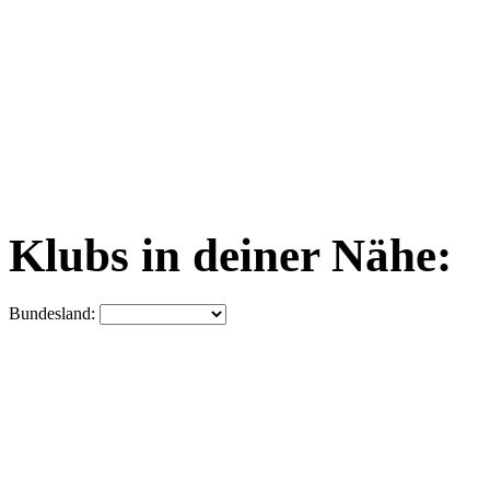
Klubs in deiner Nähe:
Bundesland: