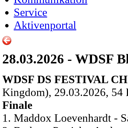
Service
Aktivenportal
28.03.2026 - WDSF B
WDSF DS FESTIVAL C
Kingdom), 29.03.2026, 54 
Finale
1. Maddox Loevenhardt - 