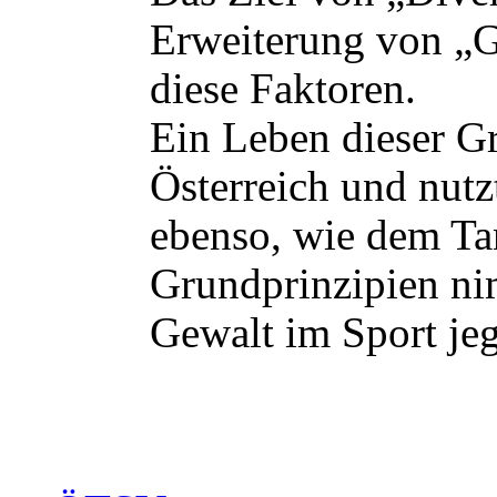
Erweiterung von „
diese Faktoren.
Ein Leben dieser Gr
Österreich und nut
ebenso, wie dem Ta
Grundprinzipien ni
Gewalt im Sport je