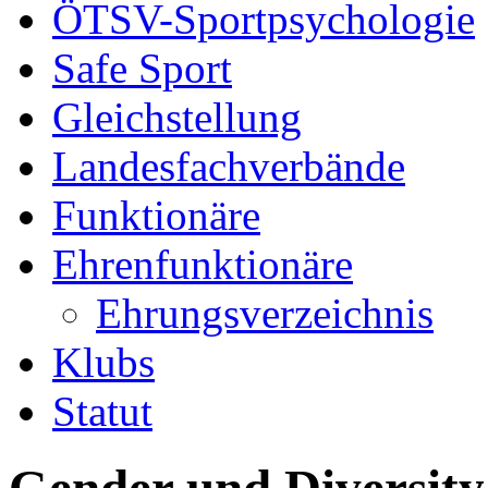
ÖTSV-Sportpsychologie
Safe Sport
Gleichstellung
Landesfachverbände
Funktionäre
Ehrenfunktionäre
Ehrungsverzeichnis
Klubs
Statut