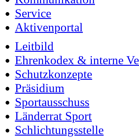
Service
Aktivenportal
Leitbild
Ehrenkodex & interne Ver
Schutzkonzepte
Präsidium
Sportausschuss
Länderrat Sport
Schlichtungsstelle