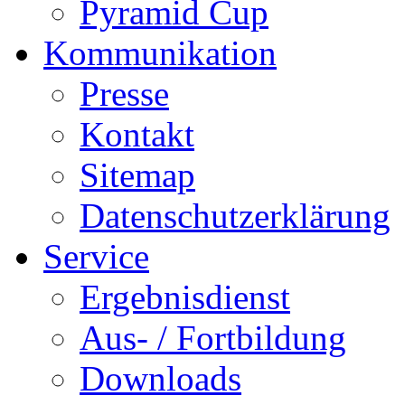
Pyramid Cup
Kommunikation
Presse
Kontakt
Sitemap
Datenschutzerklärung
Service
Ergebnisdienst
Aus- / Fortbildung
Downloads