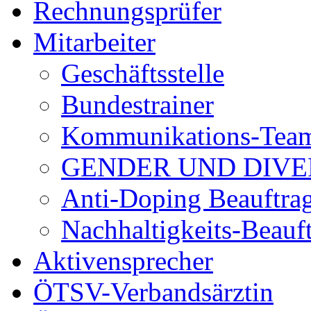
Rechnungsprüfer
Mitarbeiter
Geschäftsstelle
Bundestrainer
Kommunikations-Tea
GENDER UND DIVE
Anti-Doping Beauftrag
Nachhaltigkeits-Beauft
Aktivensprecher
ÖTSV-Verbandsärztin