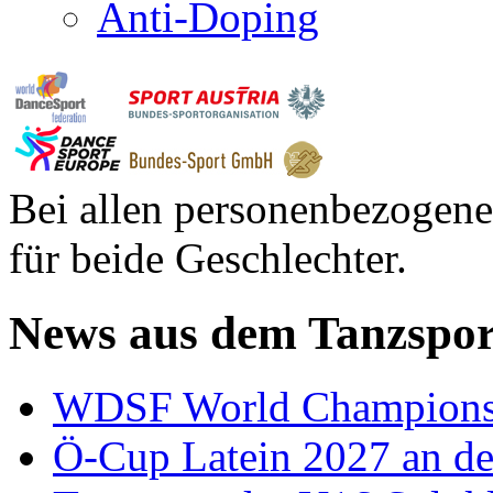
Anti-Doping
Bei allen personenbezogene
für beide Geschlechter.
News aus dem Tanzspor
WDSF World Championsh
Ö-Cup Latein 2027 an d