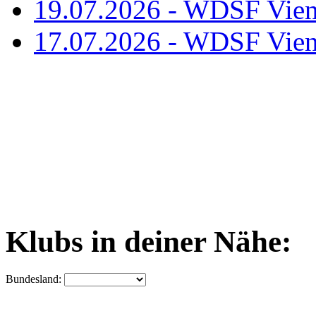
19.07.2026 - WDSF Vien
17.07.2026 - WDSF Vien
Klubs in deiner Nähe:
Bundesland: