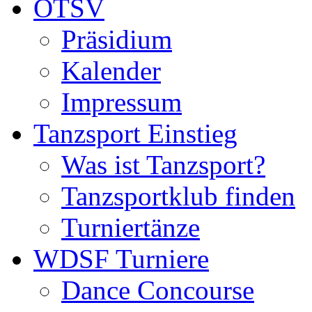
ÖTSV
Präsidium
Kalender
Impressum
Tanzsport Einstieg
Was ist Tanzsport?
Tanzsportklub finden
Turniertänze
WDSF Turniere
Dance Concourse