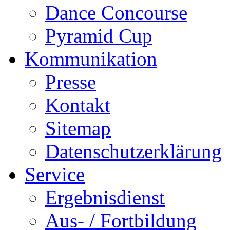
Dance Concourse
Pyramid Cup
Kommunikation
Presse
Kontakt
Sitemap
Datenschutzerklärung
Service
Ergebnisdienst
Aus- / Fortbildung