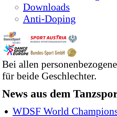
Downloads
Anti-Doping
Bei allen personenbezogene
für beide Geschlechter.
News aus dem Tanzspor
WDSF World Championsh