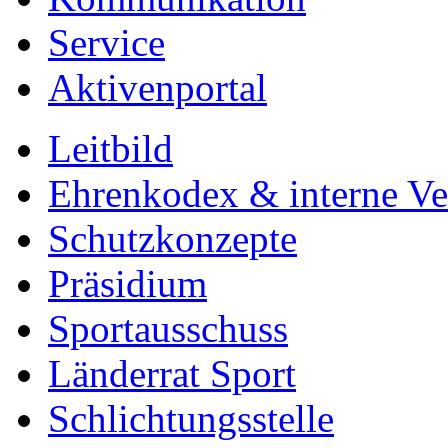
Service
Aktivenportal
Leitbild
Ehrenkodex & interne Ver
Schutzkonzepte
Präsidium
Sportausschuss
Länderrat Sport
Schlichtungsstelle