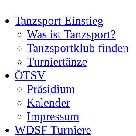
Tanzsport Einstieg
Was ist Tanzsport?
Tanzsportklub finden
Turniertänze
ÖTSV
Präsidium
Kalender
Impressum
WDSF Turniere