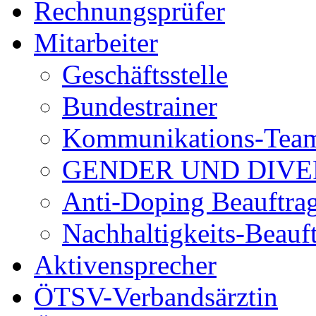
Rechnungsprüfer
Mitarbeiter
Geschäftsstelle
Bundestrainer
Kommunikations-Tea
GENDER UND DIVE
Anti-Doping Beauftrag
Nachhaltigkeits-Beauft
Aktivensprecher
ÖTSV-Verbandsärztin