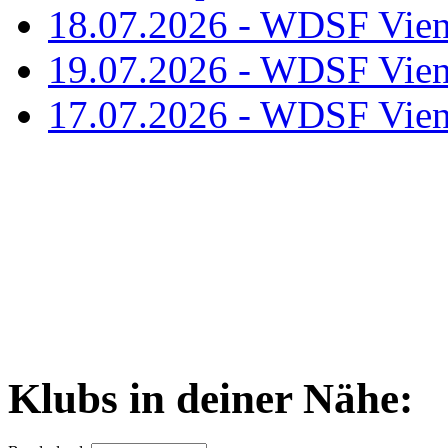
18.07.2026 - WDSF Vien
19.07.2026 - WDSF Vien
17.07.2026 - WDSF Vien
Klubs in deiner Nähe: