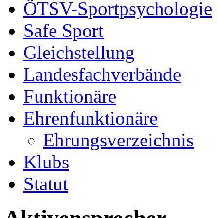
ÖTSV-Sportpsychologie
Safe Sport
Gleichstellung
Landesfachverbände
Funktionäre
Ehrenfunktionäre
Ehrungsverzeichnis
Klubs
Statut