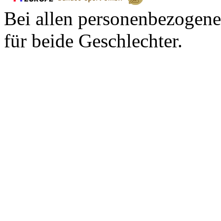
Bei allen personenbezogene
für beide Geschlechter.