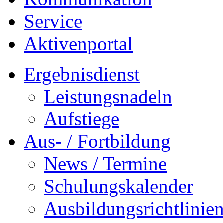
Service
Aktivenportal
Ergebnisdienst
Leistungsnadeln
Aufstiege
Aus- / Fortbildung
News / Termine
Schulungskalender
Ausbildungsrichtlinie