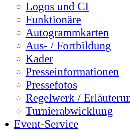
Logos und CI
Funktionäre
Autogrammkarten
Aus- / Fortbildung
Kader
Presseinformationen
Pressefotos
Regelwerk / Erläuteru
Turnierabwicklung
Event-Service