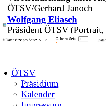
ÖTSV/Gerhard Janoch
Wolfgang Eliasch
Präsident ÖTSV (Portrait
Gehe zu Seite:
# Datensätze pro Seite:
Daten
ÖTSV
Präsidium
Kalender
Impressum