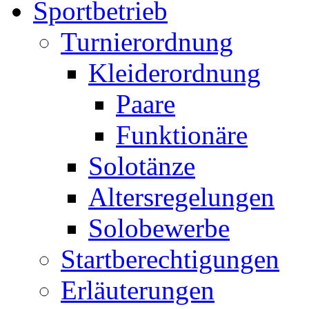
Sportbetrieb
Turnierordnung
Kleiderordnung
Paare
Funktionäre
Solotänze
Altersregelungen
Solobewerbe
Startberechtigungen
Erläuterungen