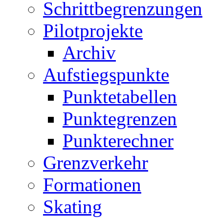
Schrittbegrenzungen
Pilotprojekte
Archiv
Aufstiegspunkte
Punktetabellen
Punktegrenzen
Punkterechner
Grenzverkehr
Formationen
Skating