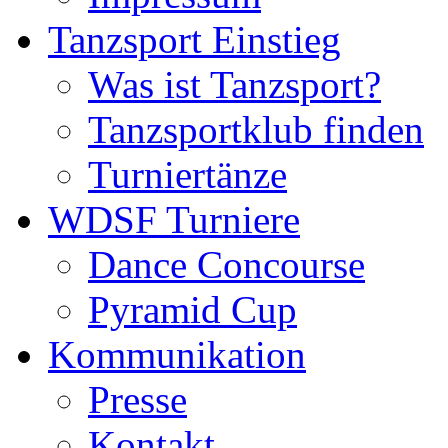
Tanzsport Einstieg
Was ist Tanzsport?
Tanzsportklub finden
Turniertänze
WDSF Turniere
Dance Concourse
Pyramid Cup
Kommunikation
Presse
Kontakt