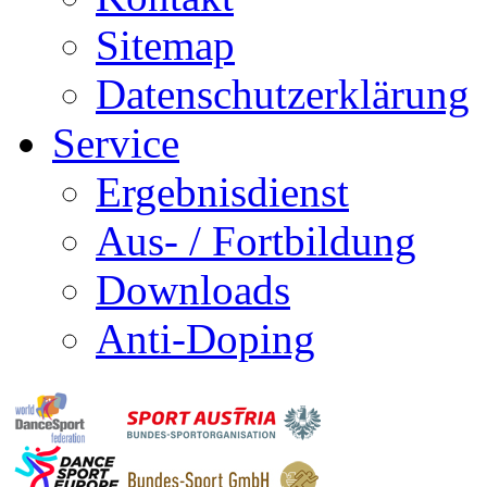
Sitemap
Datenschutzerklärung
Service
Ergebnisdienst
Aus- / Fortbildung
Downloads
Anti-Doping