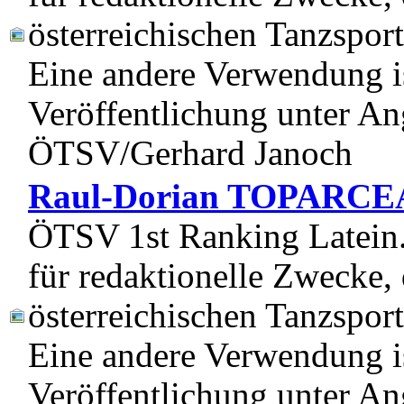
österreichischen Tanzspor
Eine andere Verwendung is
Veröffentlichung unter Ang
ÖTSV/Gerhard Janoch
Raul-Dorian TOPARCE
ÖTSV 1st Ranking Latein. 
für redaktionelle Zwecke, 
österreichischen Tanzspor
Eine andere Verwendung is
Veröffentlichung unter Ang