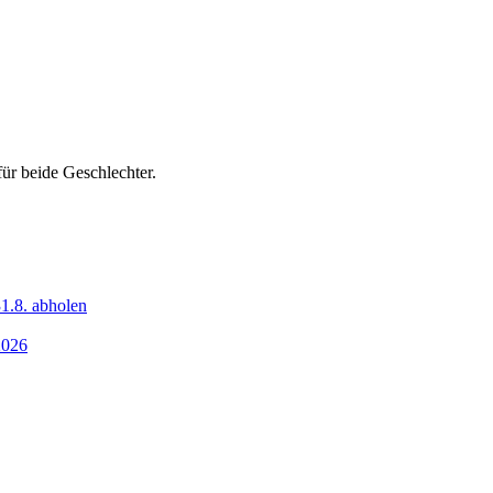
ür beide Geschlechter.
1.8. abholen
2026