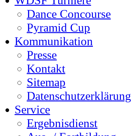
WDSF Turniere
Dance Concourse
Pyramid Cup
Kommunikation
Presse
Kontakt
Sitemap
Datenschutzerklärung
Service
Ergebnisdienst