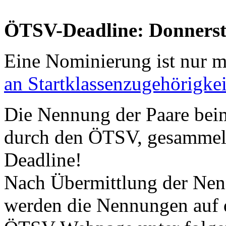
ÖTSV-Deadline: Donnerst
Eine Nominierung ist nur 
an Startklassenzugehörigkei
Die Nennung der Paare beim 
durch den ÖTSV, gesammelt
Deadline!
Nach Übermittlung der Nen
werden die Nennungen auf d