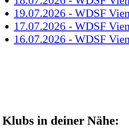
18.07.2026 - WDSF Vien
19.07.2026 - WDSF Vien
17.07.2026 - WDSF Vien
16.07.2026 - WDSF Vien
Klubs in deiner Nähe: