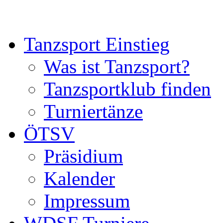
Tanzsport Einstieg
Was ist Tanzsport?
Tanzsportklub finden
Turniertänze
ÖTSV
Präsidium
Kalender
Impressum