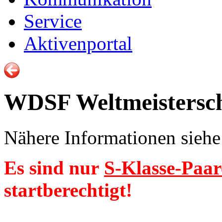
Service
Aktivenportal
WDSF Weltmeistersch
Nähere Informationen sieh
Es sind nur
S-Klasse-Paar
startberechtigt!