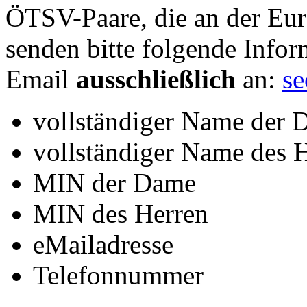
ÖTSV-Paare, die an der Eur
senden bitte folgende Infor
Email
ausschließlich
an:
se
vollständiger Name der
vollständiger Name des 
MIN der Dame
MIN des Herren
eMailadresse
Telefonnummer