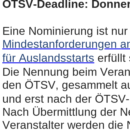
ÖTSV-Deadline: Donner
Eine Nominierung ist nur
Mindestanforderungen an
für Auslandsstarts
erfüllt
Die Nennung beim Veranst
den ÖTSV, gesammelt au
und erst nach der ÖTSV-
Nach Übermittlung der
Veranstalter werden di