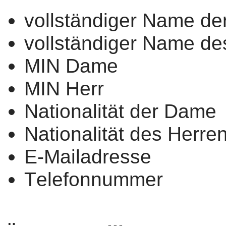
vollständiger Name d
vollständiger Name de
MIN Dame
MIN Herr
Nationalität der Dame
Nationalität des Herre
E-Mailadresse
Telefonnummer