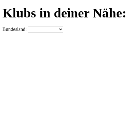
Klubs in deiner Nähe:
Bundesland: