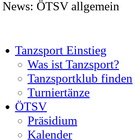
News: ÖTSV allgemein
Tanzsport Einstieg
Was ist Tanzsport?
Tanzsportklub finden
Turniertänze
ÖTSV
Präsidium
Kalender