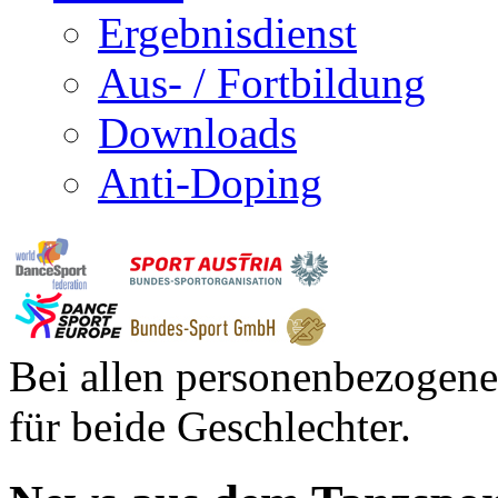
Ergebnisdienst
Aus- / Fortbildung
Downloads
Anti-Doping
Bei allen personenbezogene
für beide Geschlechter.