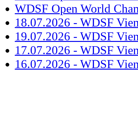
WDSF Open World Champ
18.07.2026 - WDSF Vien
19.07.2026 - WDSF Vien
17.07.2026 - WDSF Vien
16.07.2026 - WDSF Vien