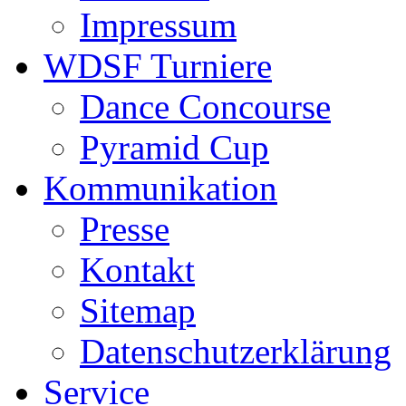
Impressum
WDSF Turniere
Dance Concourse
Pyramid Cup
Kommunikation
Presse
Kontakt
Sitemap
Datenschutzerklärung
Service