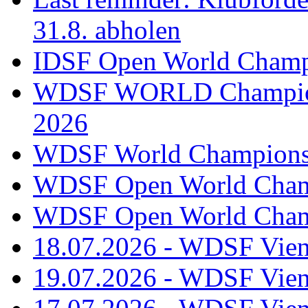
31.8. abholen
IDSF Open World Champi
WDSF WORLD Champions
2026
WDSF World Championsh
WDSF Open World Champ
WDSF Open World Champ
18.07.2026 - WDSF Vien
19.07.2026 - WDSF Vien