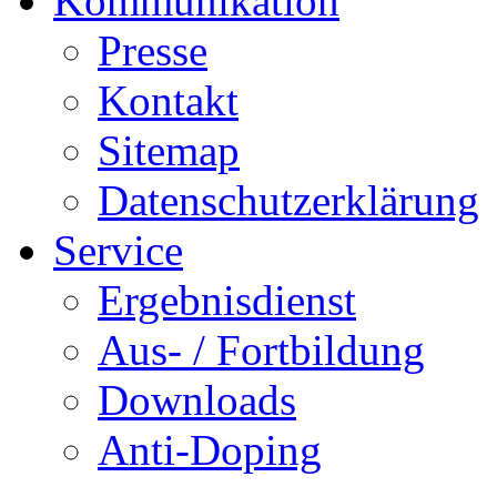
Kommunikation
Presse
Kontakt
Sitemap
Datenschutzerklärung
Service
Ergebnisdienst
Aus- / Fortbildung
Downloads
Anti-Doping