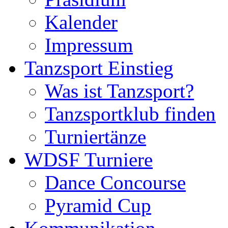
Kalender
Impressum
Tanzsport Einstieg
Was ist Tanzsport?
Tanzsportklub finden
Turniertänze
WDSF Turniere
Dance Concourse
Pyramid Cup