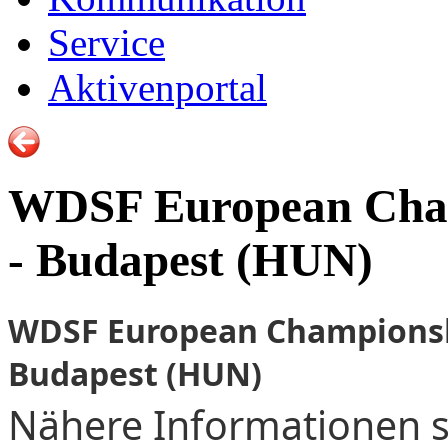
Service
Aktivenportal
WDSF European Champ
- Budapest (HUN)
WDSF European Championship
Budapest (HUN)
Nähere Informationen 