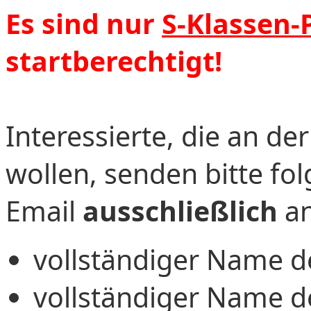
Es sind nur
S-Klassen-
startberechtigt!
Interessierte, die an d
wollen, senden bitte fo
Email
ausschließlich
a
vollständiger Name 
vollständiger Name d