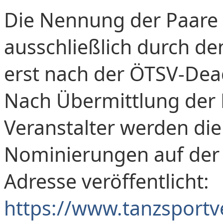
Die Nennung der Paare 
ausschließlich durch d
erst nach der ÖTSV-Dea
Nach Übermittlung de
Veranstalter werden di
Nominierungen auf der
Adresse veröffentlicht:
https://www.tanzsport