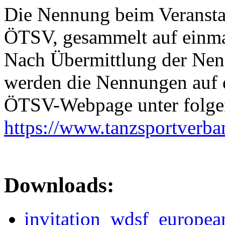
Die Nennung beim Veranstalt
ÖTSV, gesammelt auf einma
Nach Übermittlung der Nen
werden die Nennungen auf d
ÖTSV-Webpage unter folgend
https://www.tanzsportverb
Downloads:
invitation_wdsf_europe