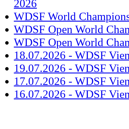
2026
WDSF World Championsh
WDSF Open World Champ
WDSF Open World Champ
18.07.2026 - WDSF Vien
19.07.2026 - WDSF Vien
17.07.2026 - WDSF Vien
16.07.2026 - WDSF Vien