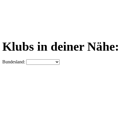
Klubs in deiner Nähe:
Bundesland: