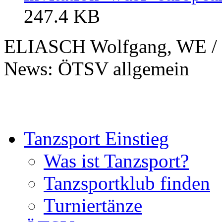
247.4 KB
ELIASCH Wolfgang, WE / 
News: ÖTSV allgemein
Tanzsport Einstieg
Was ist Tanzsport?
Tanzsportklub finden
Turniertänze