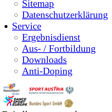
Sitemap
Datenschutzerklärung
Service
Ergebnisdienst
Aus- / Fortbildung
Downloads
Anti-Doping