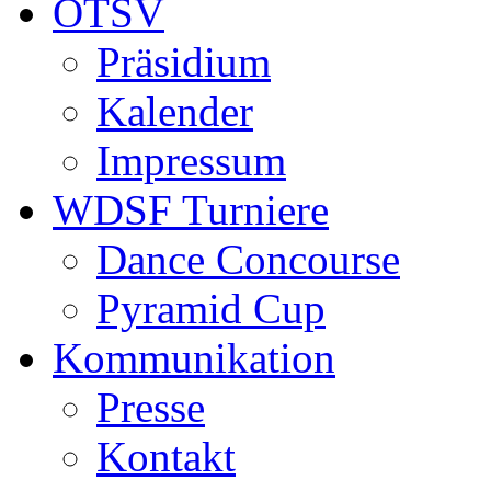
ÖTSV
Präsidium
Kalender
Impressum
WDSF Turniere
Dance Concourse
Pyramid Cup
Kommunikation
Presse
Kontakt