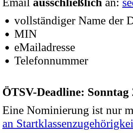
Email
ausschließlich
an:
se
vollständiger Name der
MIN
eMailadresse
Telefonnummer
ÖTSV-Deadline: Sonntag 
Eine Nominierung ist nur 
an Startklassenzugehörigkei