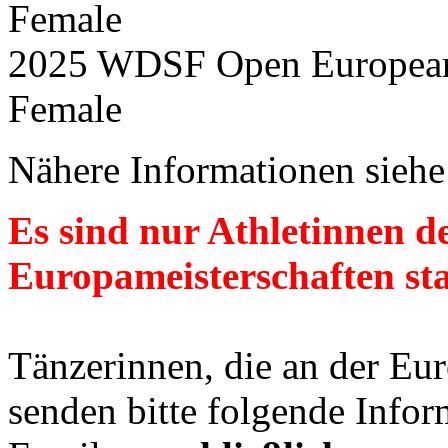
Female
2025 WDSF Open European
Female
Nähere Informationen sieh
Es sind nur Athletinnen de
Europameisterschaften sta
Tänzerinnen, die an der Eu
senden bitte folgende Infor