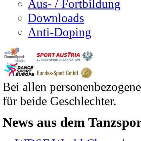
Aus- / Fortbildung
Downloads
Anti-Doping
Bei allen personenbezogene
für beide Geschlechter.
News aus dem Tanzspor