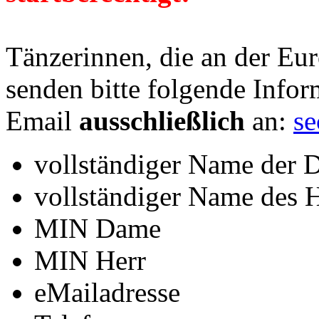
Tänzerinnen, die an der Eu
senden bitte folgende Infor
Email
ausschließlich
an:
se
vollständiger Name der
vollständiger Name des 
MIN Dame
MIN Herr
eMailadresse