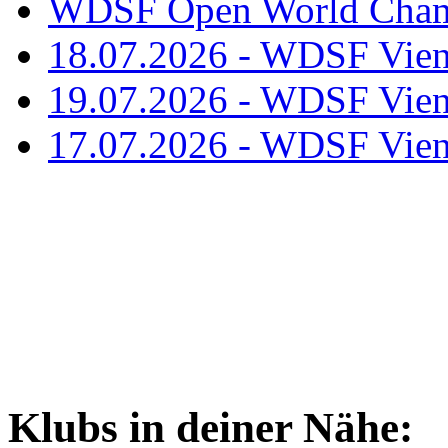
WDSF Open World Champ
18.07.2026 - WDSF Vien
19.07.2026 - WDSF Vien
17.07.2026 - WDSF Vien
Klubs in deiner Nähe: