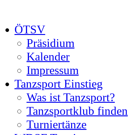
ÖTSV
Präsidium
Kalender
Impressum
Tanzsport Einstieg
Was ist Tanzsport?
Tanzsportklub finden
Turniertänze