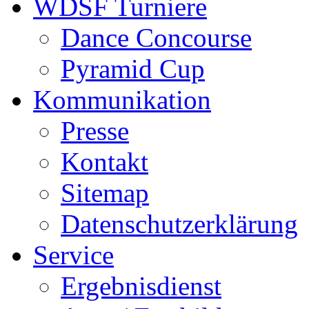
WDSF Turniere
Dance Concourse
Pyramid Cup
Kommunikation
Presse
Kontakt
Sitemap
Datenschutzerklärung
Service
Ergebnisdienst