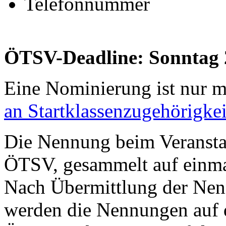
Telefonnummer
ÖTSV-Deadline: Sonntag 
Eine Nominierung ist nur 
an Startklassenzugehörigkei
Die Nennung beim Veranstalt
ÖTSV, gesammelt auf einma
Nach Übermittlung der Nen
werden die Nennungen auf d