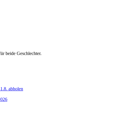
ür beide Geschlechter.
1.8. abholen
2026