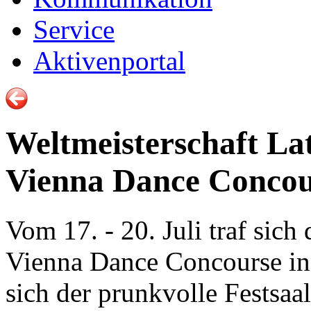
Service
Aktivenportal
Weltmeisterschaft La
Vienna Dance Concou
Vom 17. - 20. Juli traf sic
Vienna Dance Concourse in
sich der prunkvolle Festsaa