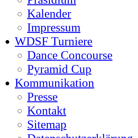
Kalender
Impressum
WDSF Turniere
Dance Concourse
Pyramid Cup
Kommunikation
Presse
Kontakt
Sitemap