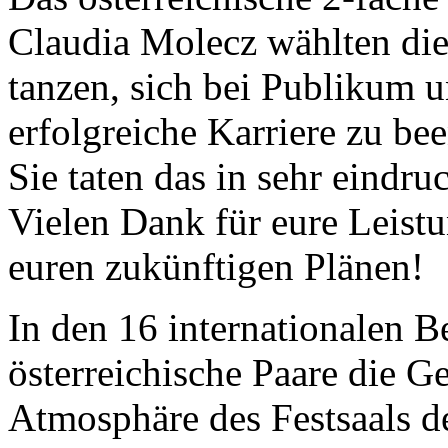
Claudia Molecz wählten dies
tanzen, sich bei Publikum 
erfolgreiche Karriere zu be
Sie taten das in sehr eindr
Vielen Dank für eure Leistu
euren zukünftigen Plänen!
In den 16 internationalen 
österreichische Paare die Ge
Atmosphäre des Festsaals d