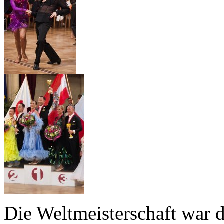
Die Weltmeisterschaft war 