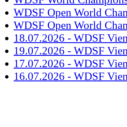
WDSF Open World Champ
WDSF Open World Champ
18.07.2026 - WDSF Vien
19.07.2026 - WDSF Vien
17.07.2026 - WDSF Vien
16.07.2026 - WDSF Vien