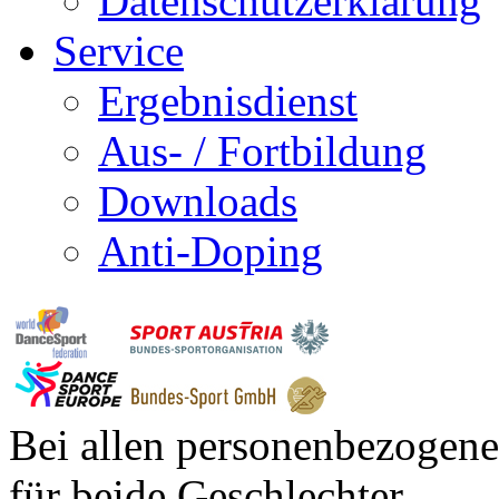
Datenschutzerklärung
Service
Ergebnisdienst
Aus- / Fortbildung
Downloads
Anti-Doping
Bei allen personenbezogene
für beide Geschlechter.