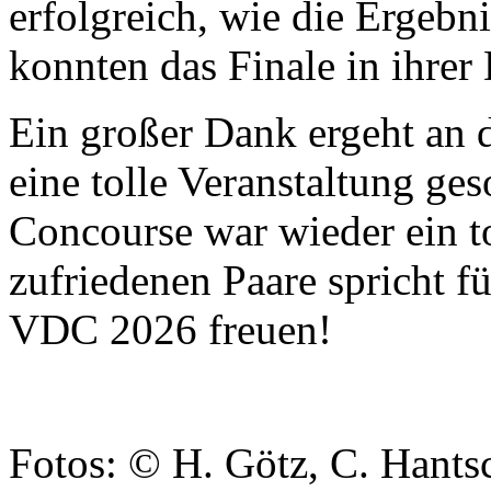
erfolgreich, wie die Ergebni
konnten das Finale in ihrer 
Ein großer Dank ergeht an d
eine tolle Veranstaltung ge
Concourse war wieder ein to
zufriedenen Paare spricht fü
VDC 2026 freuen!
Fotos: © H. Götz, C. Hants