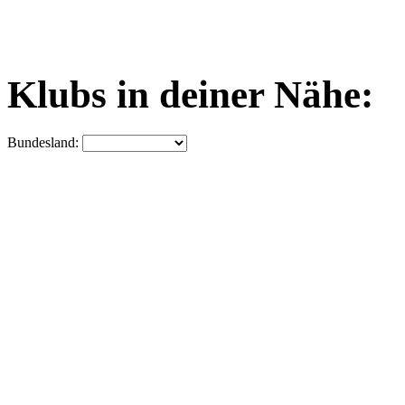
Klubs in deiner Nähe:
Bundesland: