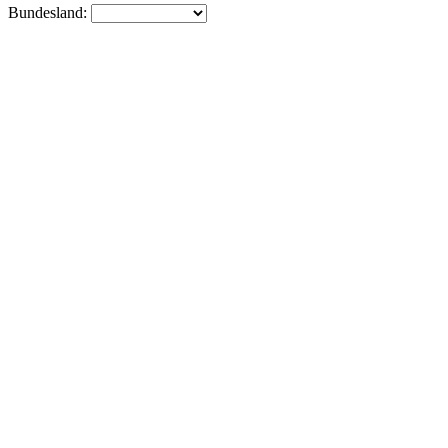
Bundesland: