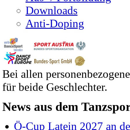
Downloads
Anti-Doping
Bei allen personenbezogene
für beide Geschlechter.
News aus dem Tanzspor
Ö-Cup Latein 2027 an d