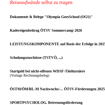
Reiseaufwände selbst zu tragen.
Dokumente & Belege "Olympia GoesSchool (OGS)"
Kadereigenbeitrag ÖTSV Sommercamp 2026
LEISTUNGSKOMPONENTE auf Basis der Erfolge in 202
Schulungszuschüsse (TSTVÖ, ...)
Startgeld bei nicht-offenen WDSF-Titelturniere
(Vorlage Rechnungsbeleg)
ÖSTM/ÖM/BL-M Nachwuchs/… ÖTSV-Förderungen 2025
SPORTPSYCHOLOG. Betreuungsförderung