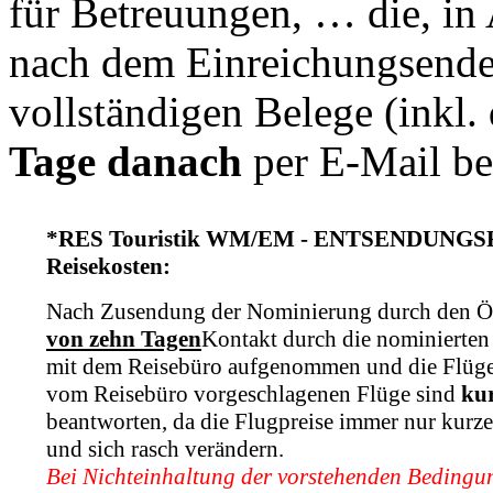
für Betreuungen, … die, in
nach dem Einreichungsende 
vollständigen Belege (inkl
Tage danach
per E-Mail be
*RES Touristik WM/EM - ENTSENDUNG
Reisekosten:
Nach Zusendung der Nominierung durch den
von zehn Tagen
Kontakt durch die nominierten 
mit dem Reisebüro aufgenommen und die Flüge
vom Reisebüro vorgeschlagenen Flüge sind
kur
beantworten, da die Flugpreise immer nur kurze
und sich rasch verändern.
Bei Nichteinhaltung der vorstehenden Bedingun