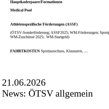
Hauptkaderpaare/Formationen
Medical Pool
Athletenspezifische Förderungen (ASSF)
(ÖTSV-Sonderförderung; ASSF2025; WM-Förderungen; Sport
WM-Zuschüsse 2025; WM-Startgeld)
FAHRTKOSTEN
Sportausschuss, Klausuren, …
21.06.2026
News: ÖTSV allgemein