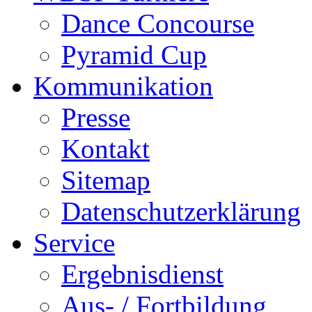
Dance Concourse
Pyramid Cup
Kommunikation
Presse
Kontakt
Sitemap
Datenschutzerklärung
Service
Ergebnisdienst
Aus- / Fortbildung