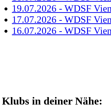
19.07.2026 - WDSF Vien
17.07.2026 - WDSF Vien
16.07.2026 - WDSF Vien
Klubs in deiner Nähe: