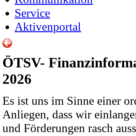
Service
Aktivenportal
ÖTSV- Finanzinforma
2026
Es ist uns im Sinne einer o
Anliegen, dass wir einlang
und Förderungen rasch auss