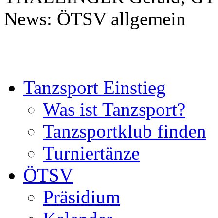
News: ÖTSV allgemein
Tanzsport Einstieg
Was ist Tanzsport?
Tanzsportklub finden
Turniertänze
ÖTSV
Präsidium