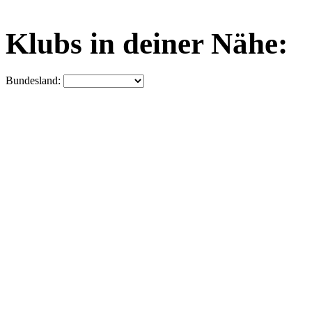
Klubs in deiner Nähe:
Bundesland: