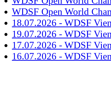
WDSF Open World Champ
WDSF Open World Champ
18.07.2026 - WDSF Vien
19.07.2026 - WDSF Vien
17.07.2026 - WDSF Vien
16.07.2026 - WDSF Vien