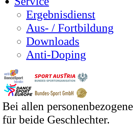
Service
Ergebnisdienst
Aus- / Fortbildung
Downloads
Anti-Doping
Bei allen personenbezogene
für beide Geschlechter.