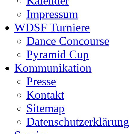
Kalender
Impressum
WDSF Turniere
Dance Concourse
Pyramid Cup
Kommunikation
Presse
Kontakt
Sitemap
Datenschutzerklärung