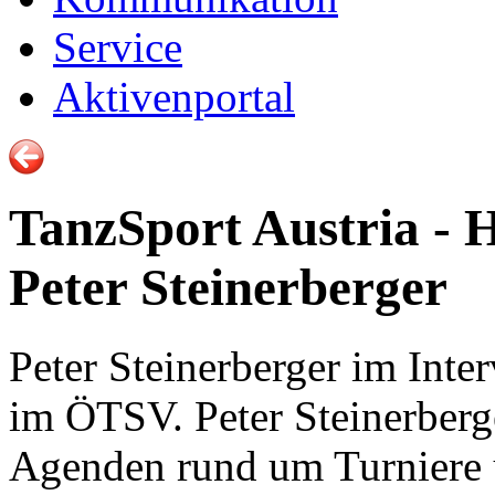
Service
Aktivenportal
TanzSport Austria -
Peter Steinerberger
Peter Steinerberger im Inter
im ÖTSV. Peter Steinerberge
Agenden rund um Turniere u