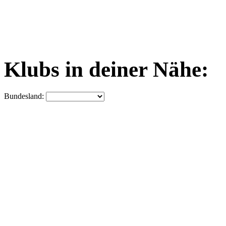
Klubs in deiner Nähe:
Bundesland: