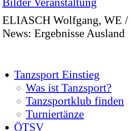
Bilder Veranstaltung
ELIASCH Wolfgang, WE / 
News: Ergebnisse Ausland
Tanzsport Einstieg
Was ist Tanzsport?
Tanzsportklub finden
Turniertänze
ÖTSV