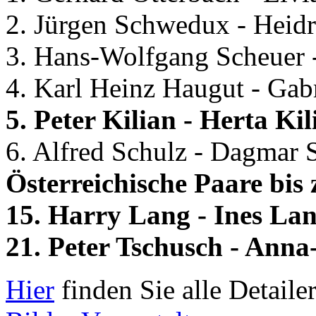
2. Jürgen Schwedux - Heid
3. Hans-Wolfgang Scheuer 
4. Karl Heinz Haugut - Gab
5. Peter Kilian - Herta Kil
6. Alfred Schulz - Dagmar 
Österreichische Paare bis 
15. Harry Lang - Ines Lan
21. Peter Tschusch - Anna
Hier
finden Sie alle Detaile