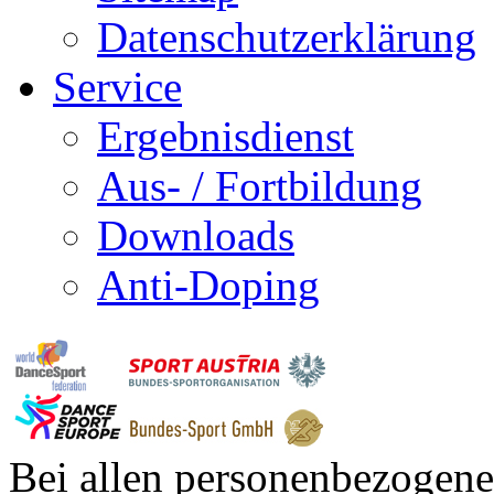
Datenschutzerklärung
Service
Ergebnisdienst
Aus- / Fortbildung
Downloads
Anti-Doping
Bei allen personenbezogene