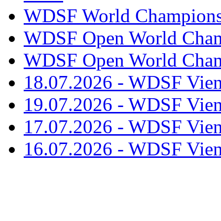
WDSF World Championsh
WDSF Open World Champ
WDSF Open World Champ
18.07.2026 - WDSF Vien
19.07.2026 - WDSF Vien
17.07.2026 - WDSF Vien
16.07.2026 - WDSF Vien