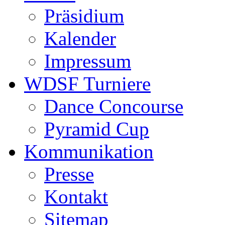
Präsidium
Kalender
Impressum
WDSF Turniere
Dance Concourse
Pyramid Cup
Kommunikation
Presse
Kontakt
Sitemap