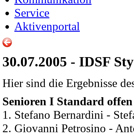
Service
Aktivenportal
30.07.2005 - IDSF S
Hier sind die Ergebnisse d
Senioren I Standard offen 
1. Stefano Bernardini - Stefa
2. Giovanni Petrosino - Anto