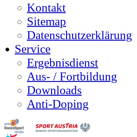
Kontakt
Sitemap
Datenschutzerklärung
Service
Ergebnisdienst
Aus- / Fortbildung
Downloads
Anti-Doping