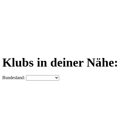
Klubs in deiner Nähe:
Bundesland: