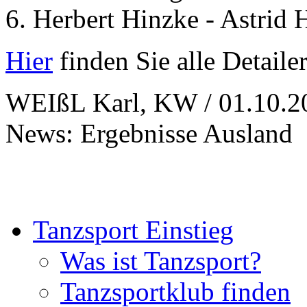
6. Herbert Hinzke - Astrid 
Hier
finden Sie alle Detaile
WEIßL Karl, KW / 01.10.2
News: Ergebnisse Ausland
Tanzsport Einstieg
Was ist Tanzsport?
Tanzsportklub finden