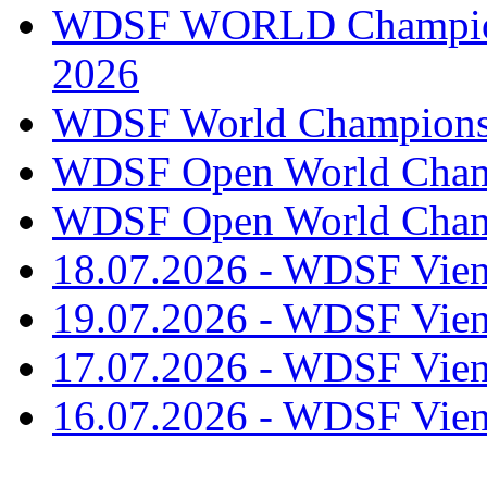
WDSF WORLD Champions
2026
WDSF World Championsh
WDSF Open World Champ
WDSF Open World Champ
18.07.2026 - WDSF Vien
19.07.2026 - WDSF Vien
17.07.2026 - WDSF Vien
16.07.2026 - WDSF Vien