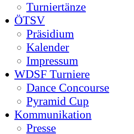
Turniertänze
ÖTSV
Präsidium
Kalender
Impressum
WDSF Turniere
Dance Concourse
Pyramid Cup
Kommunikation
Presse