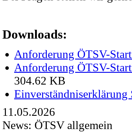
Downloads:
Anforderung ÖTSV-Star
Anforderung ÖTSV-Startl
304.62 KB
Einverständniserklärung 
11.05.2026
News: ÖTSV allgemein