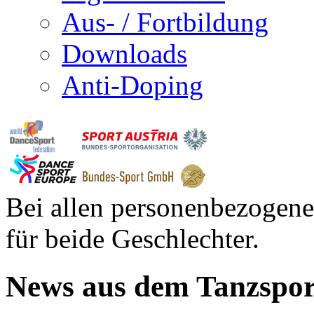
Aus- / Fortbildung
Downloads
Anti-Doping
Bei allen personenbezogene
für beide Geschlechter.
News aus dem Tanzspor