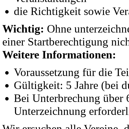
die Richtigkeit sowie Ve
Wichtig:
Ohne unterzeichnet
einer Startberechtigung nic
Weitere Informationen:
Voraussetzung für die T
Gültigkeit: 5 Jahre (bei 
Bei Unterbrechung über 6
Unterzeichnung erforderl
Wir ersuchen alle Vereine, 