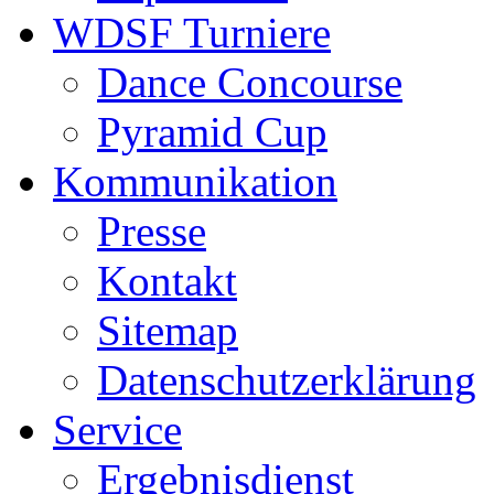
WDSF Turniere
Dance Concourse
Pyramid Cup
Kommunikation
Presse
Kontakt
Sitemap
Datenschutzerklärung
Service
Ergebnisdienst