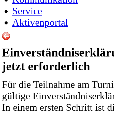
Service
Aktivenportal
Einverständniserklär
jetzt erforderlich
Für die Teilnahme am Turni
gültige Einverständniserklä
In einem ersten Schritt ist 