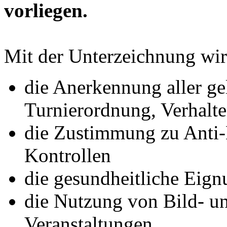
vorliegen.
Mit der Unterzeichnung wir
die Anerkennung aller ge
Turnierordnung, Verhalt
die Zustimmung zu Anti
Kontrollen
die gesundheitliche Eign
die Nutzung von Bild- u
Veranstaltungen