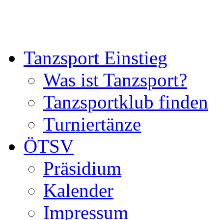
Tanzsport Einstieg
Was ist Tanzsport?
Tanzsportklub finden
Turniertänze
ÖTSV
Präsidium
Kalender
Impressum