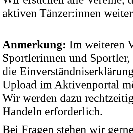
aktiven Tänzer:innen weite
Anmerkung:
Im weiteren V
Sportlerinnen und Sportler, 
die Einverständniserklärung
Upload im Aktivenportal mö
Wir werden dazu rechtzeitig 
Handeln erforderlich.
Bei Fragen stehen wir gern