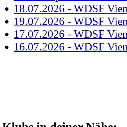
18.07.2026 - WDSF Vien
19.07.2026 - WDSF Vien
17.07.2026 - WDSF Vien
16.07.2026 - WDSF Vien
Klubs in deiner Nähe: