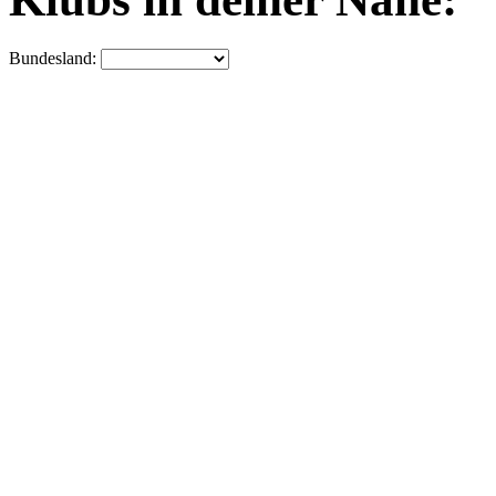
Bundesland: