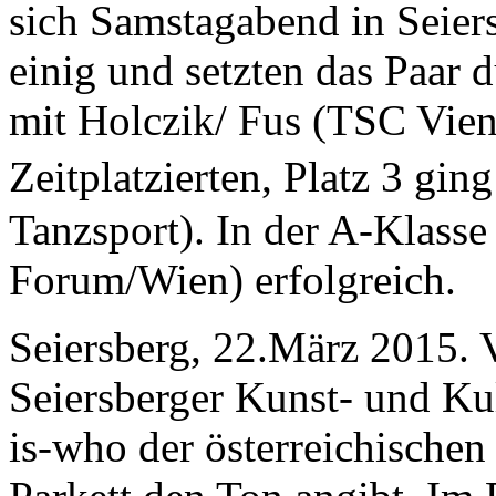
sich Samstagabend in Seier
einig und setzten das Paar 
mit Holczik/ Fus (TSC Vie
Zeitplatzierten, Platz 3 g
Tanzsport). In der A-Klass
Forum/Wien) erfolgreich.
Seiersberg, 22.März 2015. 
Seiersberger Kunst- und Ku
is-who der österreichischen