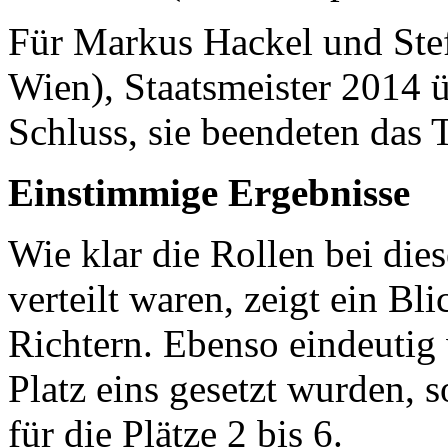
Für Markus Hackel und Stef
Wien), Staatsmeister 2014 ü
Schluss, sie beendeten das T
Einstimmige Ergebnisse
Wie klar die Rollen bei die
verteilt waren, zeigt ein Bl
Richtern. Ebenso eindeutig
Platz eins gesetzt wurden, 
für die Plätze 2 bis 6.