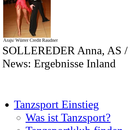
Arajs/ Würrer Credit Raudner
SOLLEREDER Anna, AS / 
News: Ergebnisse Inland
Tanzsport Einstieg
Was ist Tanzsport?