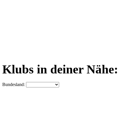
Klubs in deiner Nähe:
Bundesland: