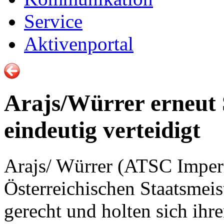
Service
Aktivenportal
Arajs/Würrer erneut S
eindeutig verteidigt
Arajs/ Würrer (ATSC Imper
Österreichischen Staatsmeist
gerecht und holten sich ihre