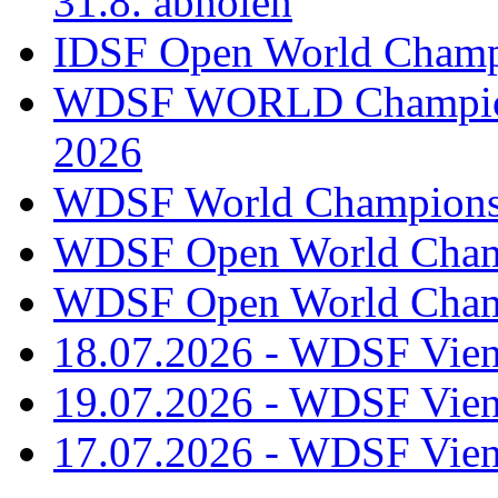
31.8. abholen
IDSF Open World Champi
WDSF WORLD Champions
2026
WDSF World Championsh
WDSF Open World Champ
WDSF Open World Champ
18.07.2026 - WDSF Vien
19.07.2026 - WDSF Vien
17.07.2026 - WDSF Vien