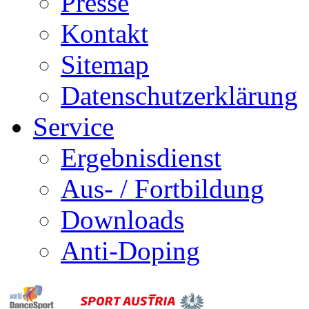
Presse
Kontakt
Sitemap
Datenschutzerklärung
Service
Ergebnisdienst
Aus- / Fortbildung
Downloads
Anti-Doping