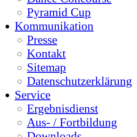
Pyramid Cup
Kommunikation
Presse
Kontakt
Sitemap
Datenschutzerklärung
Service
Ergebnisdienst
Aus- / Fortbildung
Downloads