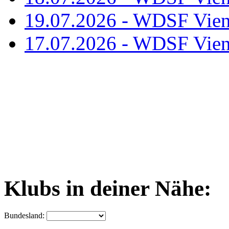
19.07.2026 - WDSF Vien
17.07.2026 - WDSF Vien
Klubs in deiner Nähe:
Bundesland: