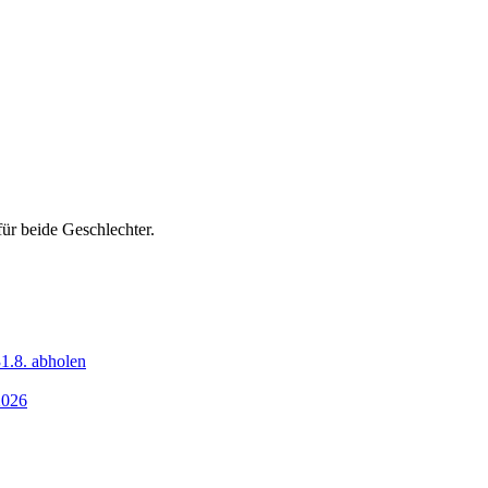
ür beide Geschlechter.
1.8. abholen
2026