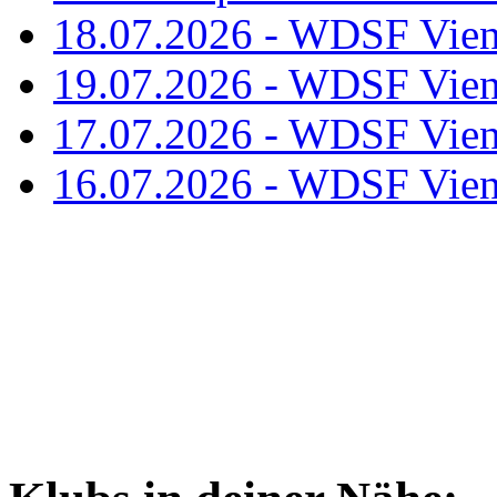
18.07.2026 - WDSF Vien
19.07.2026 - WDSF Vien
17.07.2026 - WDSF Vien
16.07.2026 - WDSF Vien