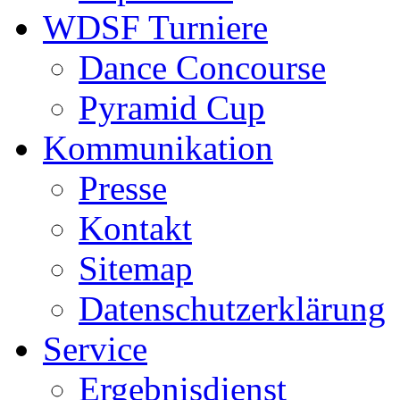
WDSF Turniere
Dance Concourse
Pyramid Cup
Kommunikation
Presse
Kontakt
Sitemap
Datenschutzerklärung
Service
Ergebnisdienst