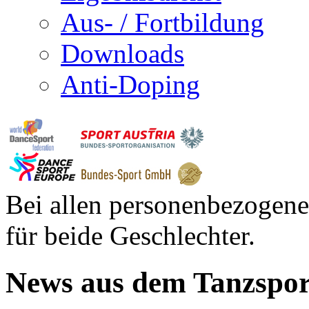
Aus- / Fortbildung
Downloads
Anti-Doping
Bei allen personenbezogene
für beide Geschlechter.
News aus dem Tanzspor