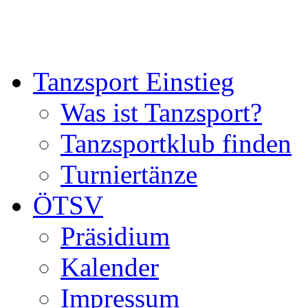
Tanzsport Einstieg
Was ist Tanzsport?
Tanzsportklub finden
Turniertänze
ÖTSV
Präsidium
Kalender
Impressum