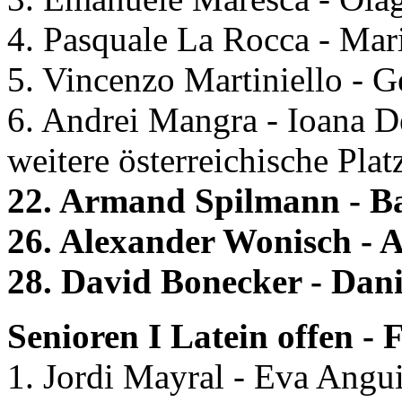
4. Pasquale La Rocca - Mari
5. Vincenzo Martiniello - 
6. Andrei Mangra - Ioana 
weitere österreichische Plat
22. Armand Spilmann - Ba
26. Alexander Wonisch - A
28. David Bonecker - Dani
Senioren I Latein offen - 
1. Jordi Mayral - Eva Angui