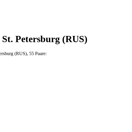
 St. Petersburg (RUS)
tersburg (RUS), 55 Paare: