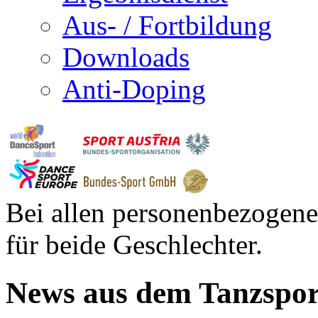
Aus- / Fortbildung
Downloads
Anti-Doping
Bei allen personenbezogene
für beide Geschlechter.
News aus dem Tanzspor