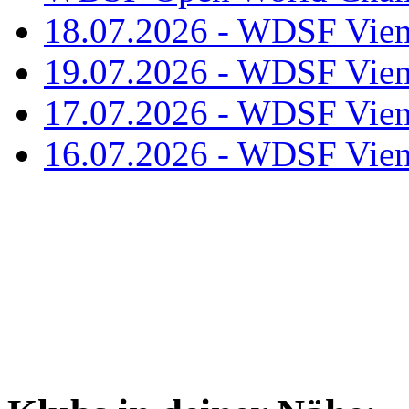
18.07.2026 - WDSF Vien
19.07.2026 - WDSF Vien
17.07.2026 - WDSF Vien
16.07.2026 - WDSF Vien