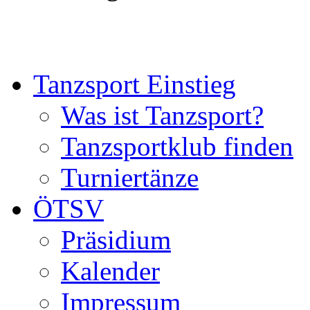
Tanzsport Einstieg
Was ist Tanzsport?
Tanzsportklub finden
Turniertänze
ÖTSV
Präsidium
Kalender
Impressum