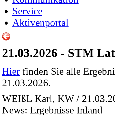
Service
Aktivenportal
21.03.2026 - STM Lat
Hier
finden Sie alle Ergebni
21.03.2026.
WEIßL Karl, KW / 21.03.2
News: Ergebnisse Inland