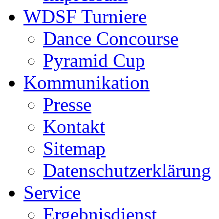
WDSF Turniere
Dance Concourse
Pyramid Cup
Kommunikation
Presse
Kontakt
Sitemap
Datenschutzerklärung
Service
Ergebnisdienst