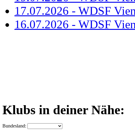
17.07.2026 - WDSF Vien
16.07.2026 - WDSF Vien
Klubs in deiner Nähe:
Bundesland: