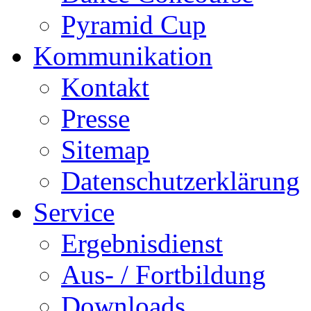
Pyramid Cup
Kommunikation
Kontakt
Presse
Sitemap
Datenschutzerklärung
Service
Ergebnisdienst
Aus- / Fortbildung
Downloads