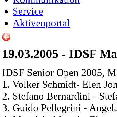
Service
Aktivenportal
19.03.2005 - IDSF Ma
IDSF Senior Open 2005, Mar
1. Volker Schmidt- Elen Jo
2. Stefano Bernardini - Stef
3. Guido Pellegrini - Angel