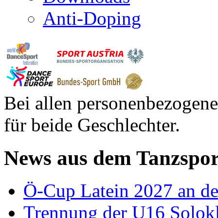
Anti-Doping
Bei allen personenbezogene
für beide Geschlechter.
News aus dem Tanzspor
Ö-Cup Latein 2027 an d
Trennung der U16 Solok