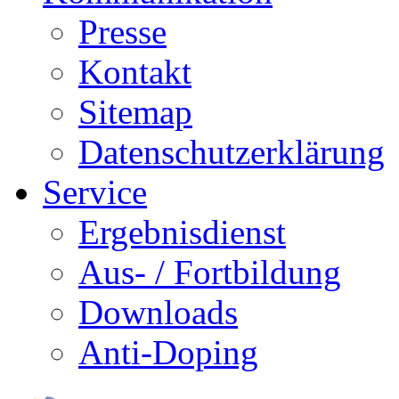
Presse
Kontakt
Sitemap
Datenschutzerklärung
Service
Ergebnisdienst
Aus- / Fortbildung
Downloads
Anti-Doping