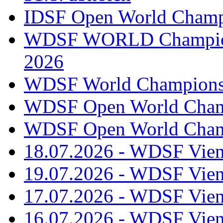
IDSF Open World Champi
WDSF WORLD Champions
2026
WDSF World Championsh
WDSF Open World Champ
WDSF Open World Champ
18.07.2026 - WDSF Vien
19.07.2026 - WDSF Vien
17.07.2026 - WDSF Vien
16.07.2026 - WDSF Vien