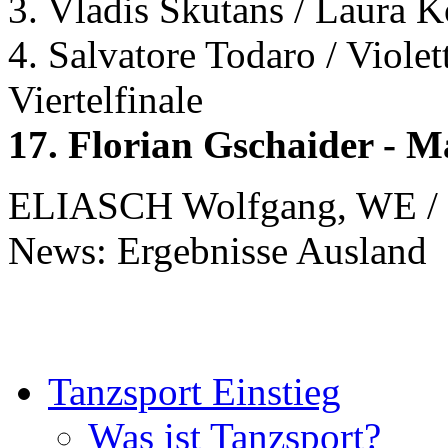
3. Vladis Skutans / Laura K
4. Salvatore Todaro / Viole
Viertelfinale
17. Florian Gschaider - 
ELIASCH Wolfgang, WE / 
News: Ergebnisse Ausland
Tanzsport Einstieg
Was ist Tanzsport?