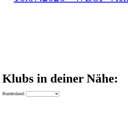
Klubs in deiner Nähe:
Bundesland: