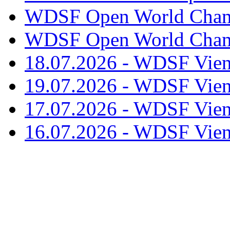
WDSF Open World Champ
WDSF Open World Champ
18.07.2026 - WDSF Vien
19.07.2026 - WDSF Vien
17.07.2026 - WDSF Vien
16.07.2026 - WDSF Vien