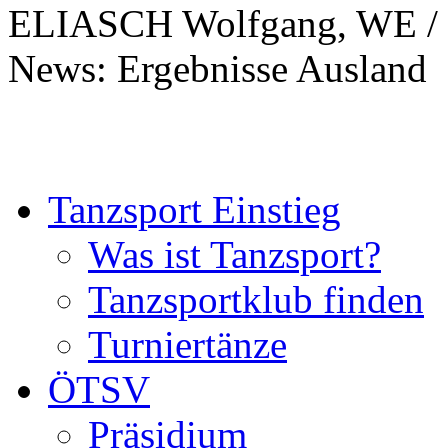
ELIASCH Wolfgang, WE / 
News: Ergebnisse Ausland
Tanzsport Einstieg
Was ist Tanzsport?
Tanzsportklub finden
Turniertänze
ÖTSV
Präsidium