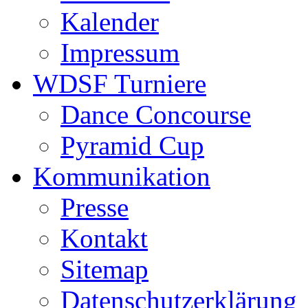
Kalender
Impressum
WDSF Turniere
Dance Concourse
Pyramid Cup
Kommunikation
Presse
Kontakt
Sitemap
Datenschutzerklärung