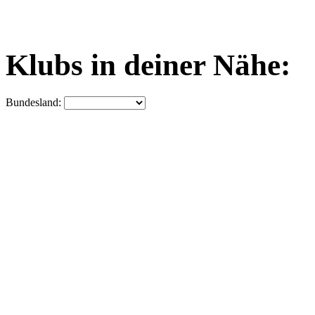
Klubs in deiner Nähe:
Bundesland: