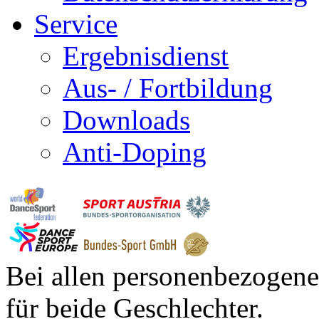
Service
Ergebnisdienst
Aus- / Fortbildung
Downloads
Anti-Doping
Bei allen personenbezogene
für beide Geschlechter.