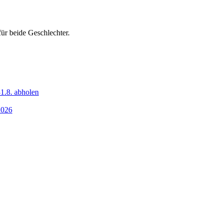
ür beide Geschlechter.
1.8. abholen
2026