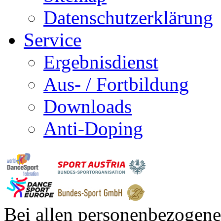
Datenschutzerklärung
Service
Ergebnisdienst
Aus- / Fortbildung
Downloads
Anti-Doping
Bei allen personenbezogene