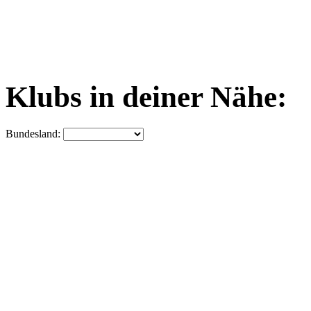
Klubs in deiner Nähe:
Bundesland: