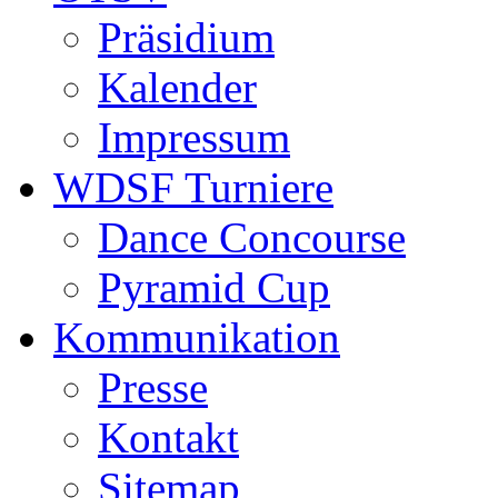
Präsidium
Kalender
Impressum
WDSF Turniere
Dance Concourse
Pyramid Cup
Kommunikation
Presse
Kontakt
Sitemap