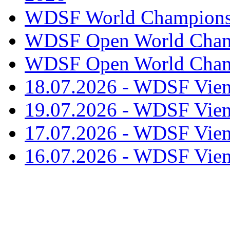
WDSF World Championsh
WDSF Open World Champ
WDSF Open World Champ
18.07.2026 - WDSF Vien
19.07.2026 - WDSF Vien
17.07.2026 - WDSF Vien
16.07.2026 - WDSF Vien