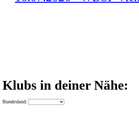
Klubs in deiner Nähe:
Bundesland: