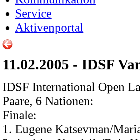
Service
Aktivenportal
11.02.2005 - IDSF V
IDSF International Open La
Paare, 6 Nationen:
Finale:
1. Eugene Katsevman/Mar