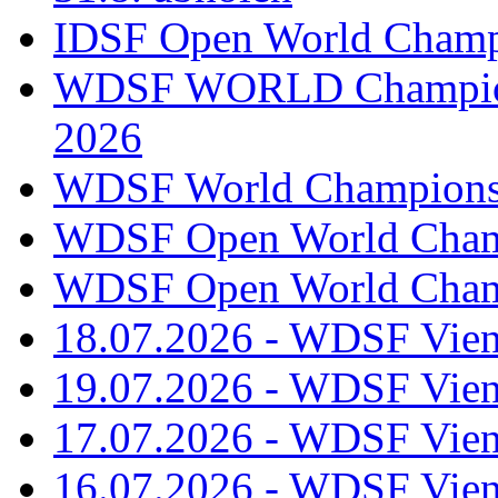
IDSF Open World Champi
WDSF WORLD Champions
2026
WDSF World Championsh
WDSF Open World Champ
WDSF Open World Champ
18.07.2026 - WDSF Vien
19.07.2026 - WDSF Vien
17.07.2026 - WDSF Vien
16.07.2026 - WDSF Vien