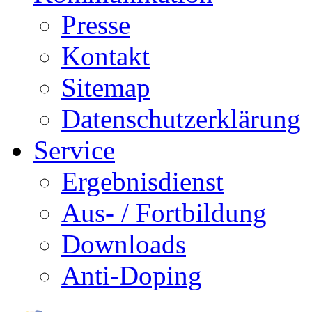
Presse
Kontakt
Sitemap
Datenschutzerklärung
Service
Ergebnisdienst
Aus- / Fortbildung
Downloads
Anti-Doping