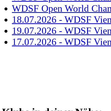
WDSF Open World Champ
18.07.2026 - WDSF Vien
19.07.2026 - WDSF Vien
17.07.2026 - WDSF Vien