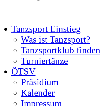
Tanzsport Einstieg
Was ist Tanzsport?
Tanzsportklub finden
Turniertänze
ÖTSV
Präsidium
Kalender
Impressum