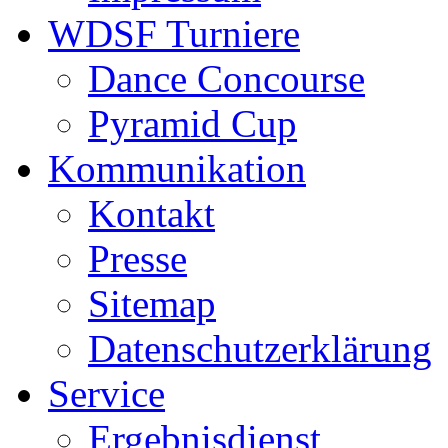
WDSF Turniere
Dance Concourse
Pyramid Cup
Kommunikation
Kontakt
Presse
Sitemap
Datenschutzerklärung
Service
Ergebnisdienst