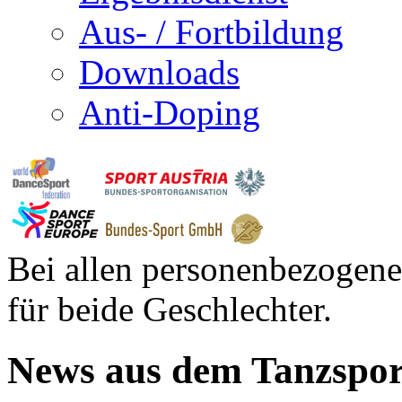
Aus- / Fortbildung
Downloads
Anti-Doping
Bei allen personenbezogene
für beide Geschlechter.
News aus dem Tanzspor