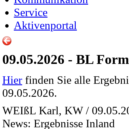
Service
Aktivenportal
09.05.2026 - BL Form
Hier
finden Sie alle Ergebn
09.05.2026.
WEIßL Karl, KW / 09.05.2
News: Ergebnisse Inland