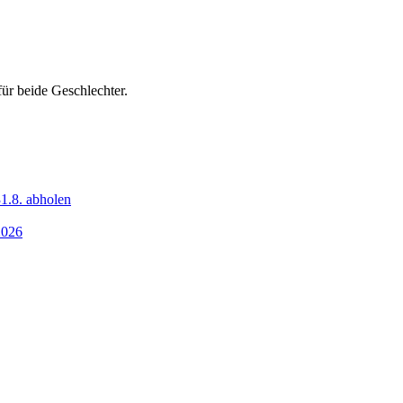
ür beide Geschlechter.
1.8. abholen
2026