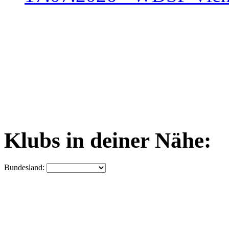
Klubs in deiner Nähe:
Bundesland: