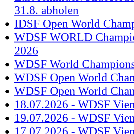
31.8. abholen
IDSF Open World Champi
WDSF WORLD Champions
2026
WDSF World Championsh
WDSF Open World Champ
WDSF Open World Champ
18.07.2026 - WDSF Vien
19.07.2026 - WDSF Vien
17.07.2026 - WDSF Vien