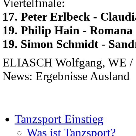
Viertelfinale:
17. Peter Erlbeck - Clau
19. Philip Hain - Romana
19. Simon Schmidt - Sand
ELIASCH Wolfgang, WE / 
News: Ergebnisse Ausland
Tanzsport Einstieg
Was ist Tanzsport?