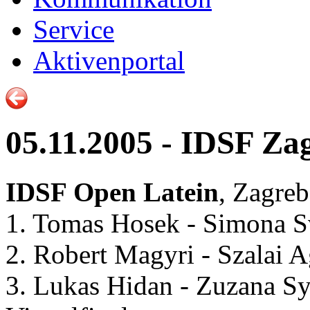
Service
Aktivenportal
05.11.2005 - IDSF Z
IDSF Open Latein
, Zagreb
1. Tomas Hosek - Simona 
2. Robert Magyri - Szalai
3. Lukas Hidan - Zuzana S