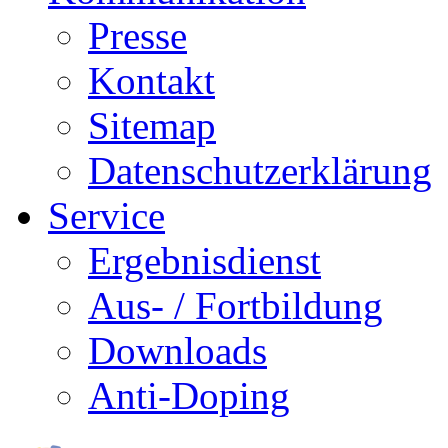
Presse
Kontakt
Sitemap
Datenschutzerklärung
Service
Ergebnisdienst
Aus- / Fortbildung
Downloads
Anti-Doping