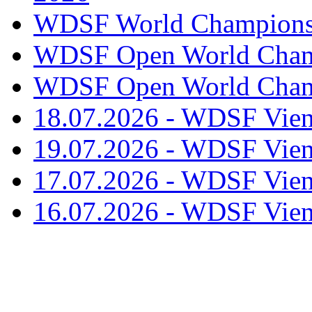
WDSF World Championsh
WDSF Open World Champ
WDSF Open World Champ
18.07.2026 - WDSF Vien
19.07.2026 - WDSF Vien
17.07.2026 - WDSF Vien
16.07.2026 - WDSF Vien