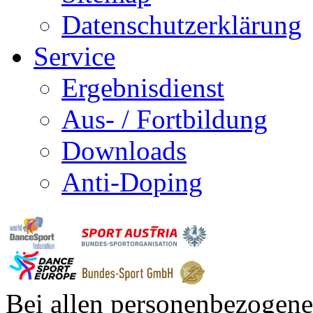
Datenschutzerklärung
Service
Ergebnisdienst
Aus- / Fortbildung
Downloads
Anti-Doping
Bei allen personenbezogene