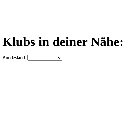
Klubs in deiner Nähe:
Bundesland: