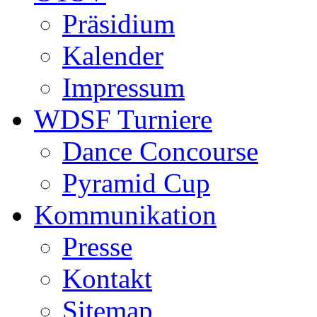
Präsidium
Kalender
Impressum
WDSF Turniere
Dance Concourse
Pyramid Cup
Kommunikation
Presse
Kontakt
Sitemap