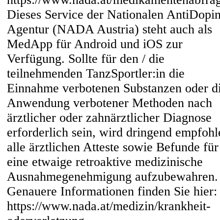
Dieses Service der Nationalen AntiDopi
Agentur (NADA Austria) steht auch als
MedApp für Android und iOS zur
Verfügung. Sollte für den / die
teilnehmenden TanzSportler:in die
Einnahme verbotenen Substanzen oder d
Anwendung verbotener Methoden nach
ärztlicher oder zahnärztlicher Diagnose
erforderlich sein, wird dringend empfohl
alle ärztlichen Atteste sowie Befunde für
eine etwaige retroaktive medizinische
Ausnahmegenehmigung aufzubewahren.
Genauere Informationen finden Sie hier:
https://www.nada.at/medizin/krankheit-