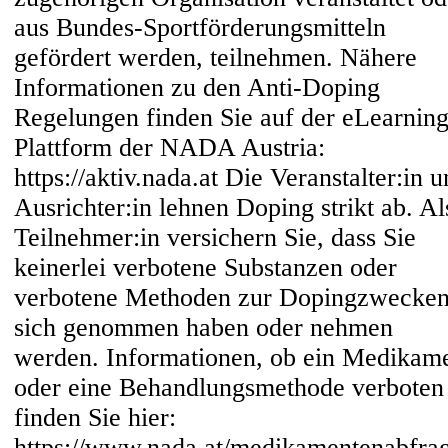
aus Bundes-Sportförderungsmitteln
gefördert werden, teilnehmen. Nähere
Informationen zu den Anti-Doping
Regelungen finden Sie auf der eLearning
Plattform der NADA Austria:
https://aktiv.nada.at Die Veranstalter:in 
Ausrichter:in lehnen Doping strikt ab. Al
Teilnehmer:in versichern Sie, dass Sie
keinerlei verbotene Substanzen oder
verbotene Methoden zur Dopingzwecken
sich genommen haben oder nehmen
werden. Informationen, ob ein Medikam
oder eine Behandlungsmethode verboten 
finden Sie hier:
https://www.nada.at/medikamentenabfra