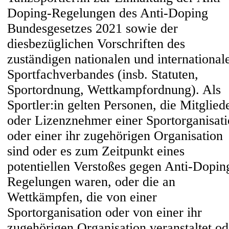
Doping-Regelungen des Anti-Doping
Bundesgesetzes 2021 sowie der
diesbezüglichen Vorschriften des
zuständigen nationalen und international
Sportfachverbandes (insb. Statuten,
Sportordnung, Wettkampfordnung). Als
Sportler:in gelten Personen, die Mitglied
oder Lizenznehmer einer Sportorganisat
oder einer ihr zugehörigen Organisation
sind oder es zum Zeitpunkt eines
potentiellen Verstoßes gegen Anti-Dopin
Regelungen waren, oder die an
Wettkämpfen, die von einer
Sportorganisation oder von einer ihr
zugehörigen Organisation veranstaltet od