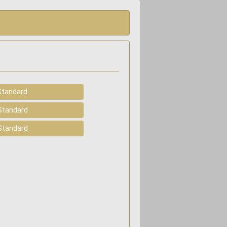
Standard
 Standard
 Standard